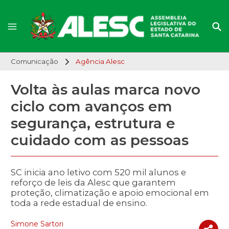
Comunicação
Agência Alesc
Volta às aulas marca novo
ciclo com avanços em
segurança, estrutura e
cuidado com as pessoas
SC inicia ano letivo com 520 mil alunos e
reforço de leis da Alesc que garantem
proteção, climatização e apoio emocional em
toda a rede estadual de ensino.
Simone Sartori