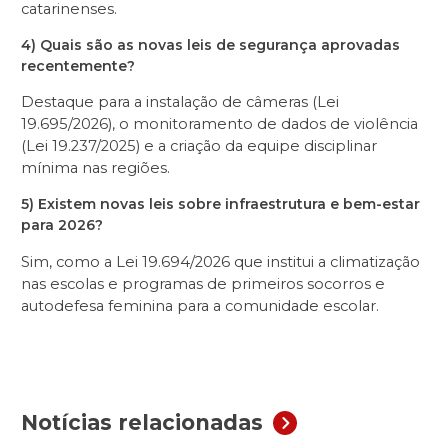
catarinenses.
4) Quais são as novas leis de segurança aprovadas
recentemente?
Destaque para a instalação de câmeras (Lei
19.695/2026), o monitoramento de dados de violência
(Lei 19.237/2025) e a criação da equipe disciplinar
mínima nas regiões.
5) Existem novas leis sobre infraestrutura e bem-estar
para 2026?
Sim, como a Lei 19.694/2026 que institui a climatização
nas escolas e programas de primeiros socorros e
autodefesa feminina para a comunidade escolar.
Notícias relacionadas