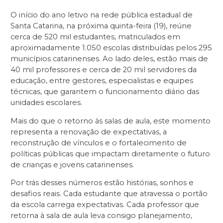
O início do ano letivo na rede pública estadual de
Santa Catarina, na próxima quinta-feira (19), reúne
cerca de 520 mil estudantes, matriculados em
aproximadamente 1.050 escolas distribuídas pelos 295
municípios catarinenses. Ao lado deles, estão mais de
40 mil professores e cerca de 20 mil servidores da
educação, entre gestores, especialistas e equipes
técnicas, que garantem o funcionamento diário das
unidades escolares.
Mais do que o retorno às salas de aula, este momento
representa a renovação de expectativas, a
reconstrução de vínculos e o fortalecimento de
políticas públicas que impactam diretamente o futuro
de crianças e jovens catarinenses.
Por trás desses números estão histórias, sonhos e
desafios reais. Cada estudante que atravessa o portão
da escola carrega expectativas. Cada professor que
retorna à sala de aula leva consigo planejamento,