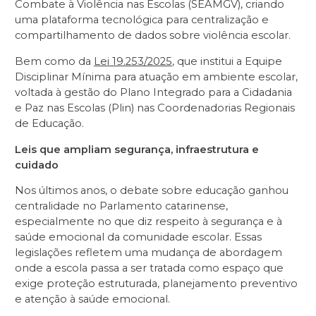
Combate à Violência nas Escolas (SEAMGV), criando
uma plataforma tecnológica para centralização e
compartilhamento de dados sobre violência escolar.
Bem como da
Lei 19.253/2025
, que institui a Equipe
Disciplinar Mínima para atuação em ambiente escolar,
voltada à gestão do Plano Integrado para a Cidadania
e Paz nas Escolas (Plin) nas Coordenadorias Regionais
de Educação.
Leis que ampliam segurança, infraestrutura e
cuidado
Nos últimos anos, o debate sobre educação ganhou
centralidade no Parlamento catarinense,
especialmente no que diz respeito à segurança e à
saúde emocional da comunidade escolar. Essas
legislações refletem uma mudança de abordagem
onde a escola passa a ser tratada como espaço que
exige proteção estruturada, planejamento preventivo
e atenção à saúde emocional.