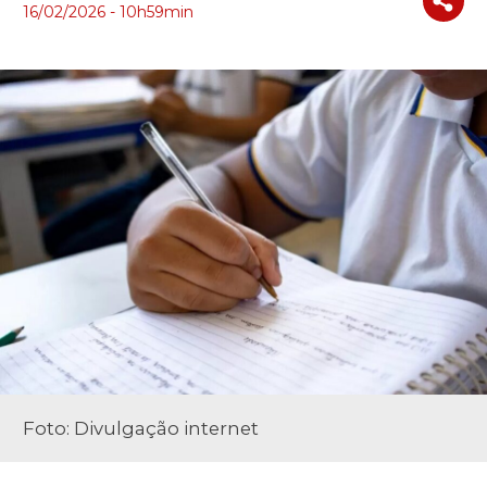
16/02/2026 - 10h59min
Foto: Divulgação internet