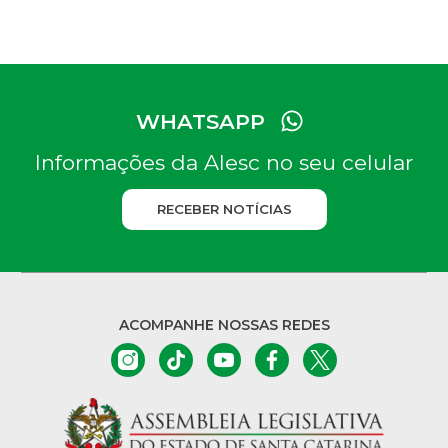
WHATSAPP
Informações da Alesc no seu celular
RECEBER NOTÍCIAS
ACOMPANHE NOSSAS REDES