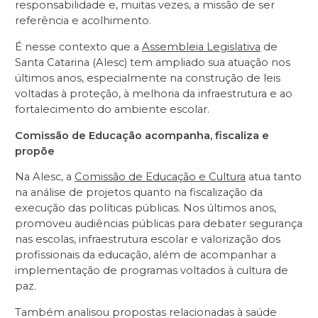
responsabilidade e, muitas vezes, a missão de ser
referência e acolhimento.
É nesse contexto que a
Assembleia Legislativa
de
Santa Catarina (Alesc) tem ampliado sua atuação nos
últimos anos, especialmente na construção de leis
voltadas à proteção, à melhoria da infraestrutura e ao
fortalecimento do ambiente escolar.
Comissão de Educação acompanha, fiscaliza e
propõe
Na Alesc, a
Comissão de Educação e Cultura
atua tanto
na análise de projetos quanto na fiscalização da
execução das políticas públicas. Nos últimos anos,
promoveu audiências públicas para debater segurança
nas escolas, infraestrutura escolar e valorização dos
profissionais da educação, além de acompanhar a
implementação de programas voltados à cultura de
paz.
Também analisou propostas relacionadas à saúde