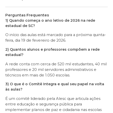
Perguntas Frequentes
1) Quando começa o ano letivo de 2026 na rede
estadual de SC?
O início das aulas está marcado para a próxima quinta-
feira, dia 19 de fevereiro de 2026.
2) Quantos alunos e professores compõem a rede
estadual?
A rede conta com cerca de 520 mil estudantes, 40 mil
professores e 20 mil servidores administrativos e
técnicos em mais de 1.050 escolas.
3) O que é o Comitê Integra e qual seu papel na volta
às aulas?
É um comitê liderado pela Alesc que articula ações
entre educação e segurança pública para
implementar planos de paz e cidadania nas escolas