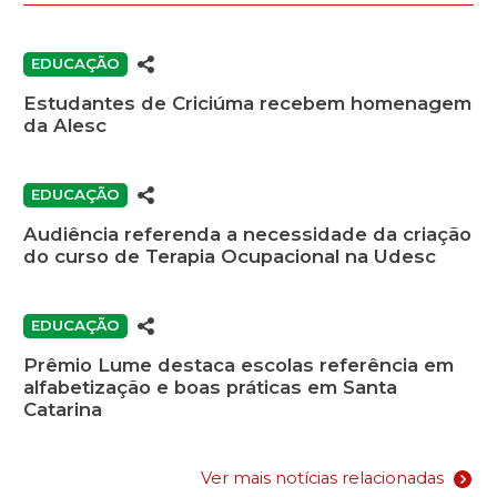
EDUCAÇÃO
Estudantes de Criciúma recebem homenagem
da Alesc
EDUCAÇÃO
Audiência referenda a necessidade da criação
do curso de Terapia Ocupacional na Udesc
EDUCAÇÃO
Prêmio Lume destaca escolas referência em
alfabetização e boas práticas em Santa
Catarina
Ver mais notícias relacionadas