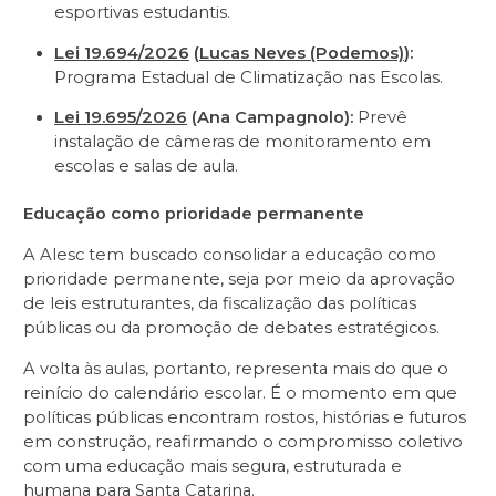
esportivas estudantis.
Lei 19.694/2026
(
Lucas Neves (Podemos)
):
Programa Estadual de Climatização nas Escolas.
Lei 19.695/2026
(Ana Campagnolo):
Prevê
instalação de câmeras de monitoramento em
escolas e salas de aula.
Educação como prioridade permanente
A Alesc tem buscado consolidar a educação como
prioridade permanente, seja por meio da aprovação
de leis estruturantes, da fiscalização das políticas
públicas ou da promoção de debates estratégicos.
A volta às aulas, portanto, representa mais do que o
reinício do calendário escolar. É o momento em que
políticas públicas encontram rostos, histórias e futuros
em construção, reafirmando o compromisso coletivo
com uma educação mais segura, estruturada e
humana para Santa Catarina.