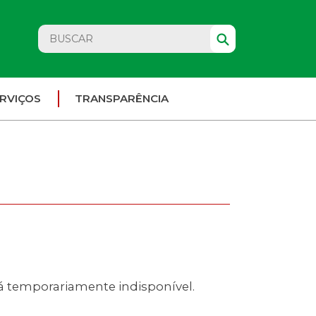
RVIÇOS
TRANSPARÊNCIA
rá temporariamente indisponível.