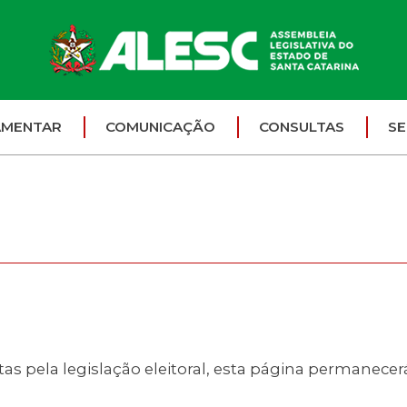
AMENTAR
COMUNICAÇÃO
CONSULTAS
SE
s pela legislação eleitoral, esta página permanece