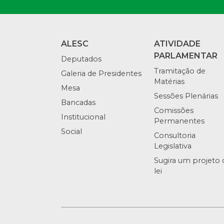
ALESC
ATIVIDADE
PARLAMENTAR
Deputados
Tramitação de
Galeria de Presidentes
Matérias
Mesa
Sessões Plenárias
Bancadas
Comissões
Institucional
Permanentes
Social
Consultoria
Legislativa
Sugira um projeto 
lei