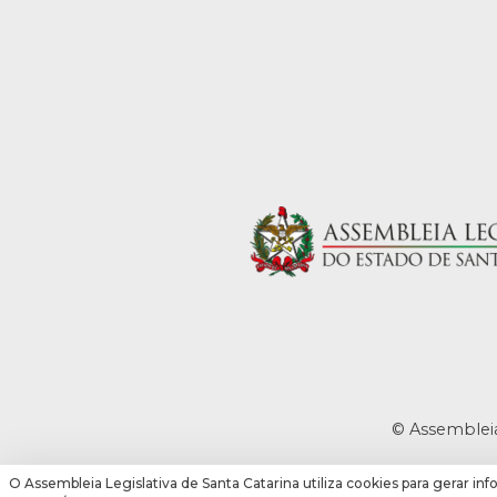
© Assembleia
O Assembleia Legislativa de Santa Catarina utiliza cookies para gerar inf