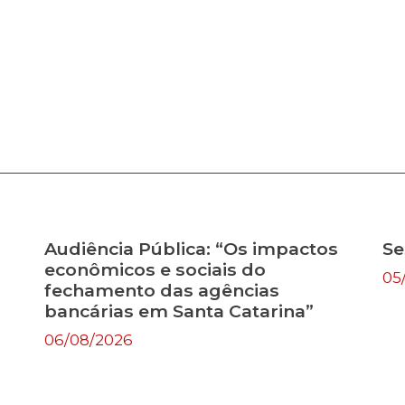
Audiência Pública: “Os impactos
Se
econômicos e sociais do
05
fechamento das agências
bancárias em Santa Catarina”
06/08/2026