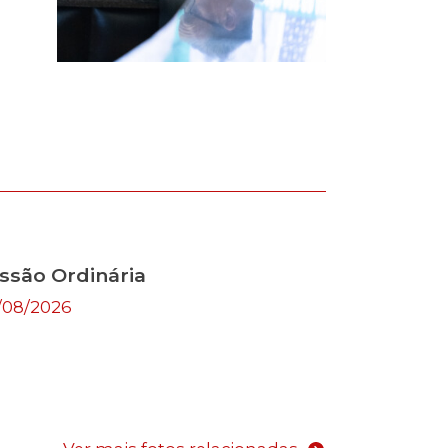
ssão Ordinária
/08/2026