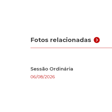
Fotos relacionadas
Sessão Ordinária
06/08/2026