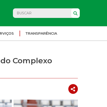
RVIÇOS
TRANSPARÊNCIA
 do Complexo