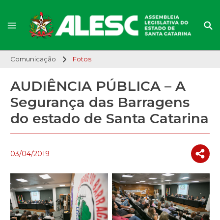
Comunicação
Fotos
AUDIÊNCIA PÚBLICA – A
Segurança das Barragens
do estado de Santa Catarina
03/04/2019