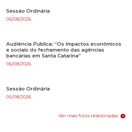
Sessão Ordinária
06/08/2026
Audiência Pública: “Os impactos econômicos
e sociais do fechamento das agências
bancárias em Santa Catarina”
06/08/2026
Sessão Ordinária
05/08/2026
Ver mais fotos relacionadas