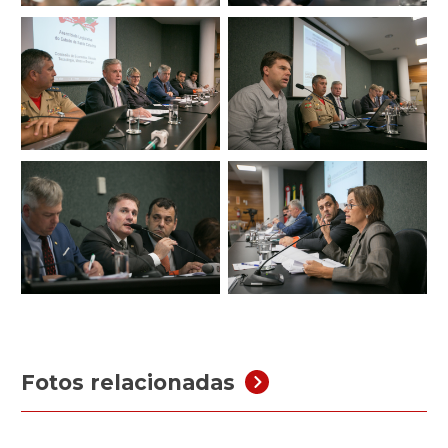
Fotos relacionadas