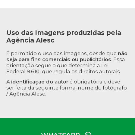
Uso das Imagens produzidas pela
Agência Alesc
É permitido o uso das imagens, desde que
não
seja para fins comerciais ou publicitários
. Essa
orientação segue o que determina a Lei
Federal 9.610, que regula os direitos autorais.
A
identificação do autor
é obrigatória e deve
ser feita da seguinte forma: nome do fotógrafo
/ Agência Alesc.
WHATSAPP