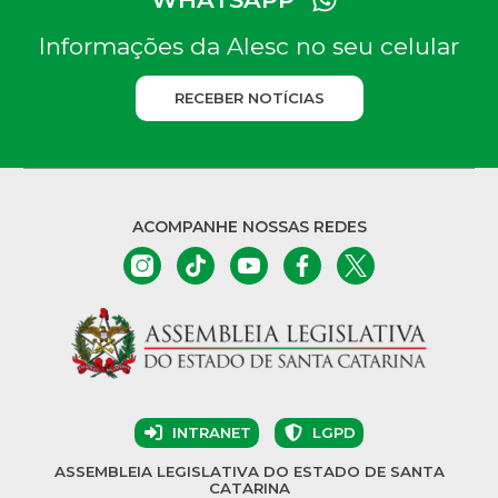
Informações da Alesc no seu celular
RECEBER NOTÍCIAS
ACOMPANHE NOSSAS REDES
INTRANET
LGPD
ASSEMBLEIA LEGISLATIVA DO ESTADO DE SANTA
CATARINA