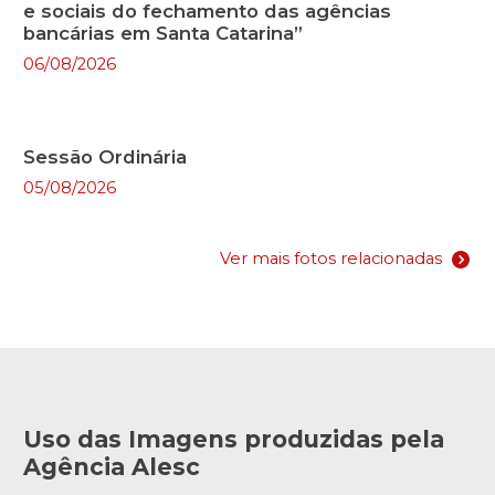
e sociais do fechamento das agências
bancárias em Santa Catarina”
06/08/2026
Sessão Ordinária
05/08/2026
Ver mais fotos relacionadas
Uso das Imagens produzidas pela
Agência Alesc