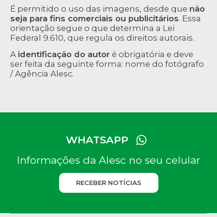
É permitido o uso das imagens, desde que
não
seja para fins comerciais ou publicitários
. Essa
orientação segue o que determina a Lei
Federal 9.610, que regula os direitos autorais.
A
identificação do autor
é obrigatória e deve
ser feita da seguinte forma: nome do fotógrafo
/ Agência Alesc.
WHATSAPP
Informações da Alesc no seu celular
RECEBER NOTÍCIAS