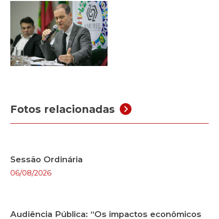
Fotos relacionadas
Sessão Ordinária
06/08/2026
Audiência Pública: “Os impactos econômicos