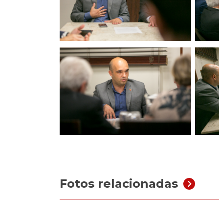
Fotos relacionadas