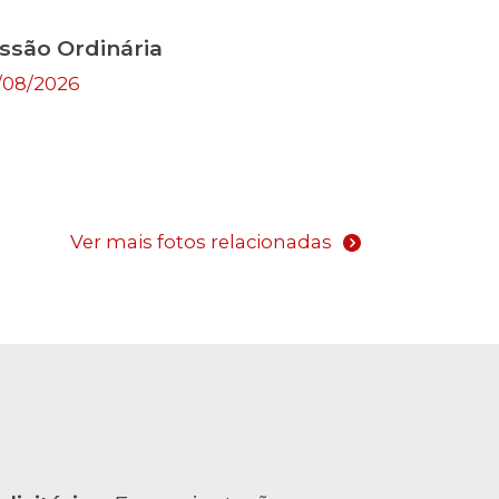
ssão Ordinária
/08/2026
Ver mais fotos relacionadas