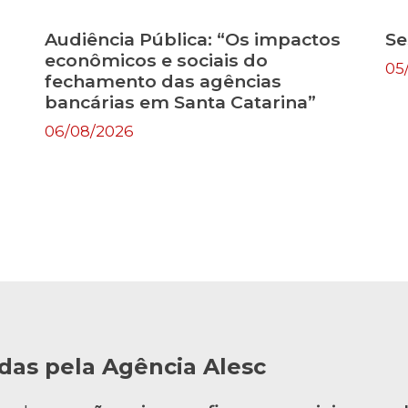
Audiência Pública: “Os impactos
Se
econômicos e sociais do
05
fechamento das agências
bancárias em Santa Catarina”
06/08/2026
das pela Agência Alesc