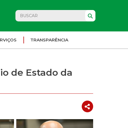
RVIÇOS
TRANSPARÊNCIA
o de Estado da