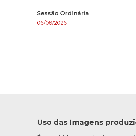
Sessão Ordinária
06/08/2026
Uso das Imagens produzi