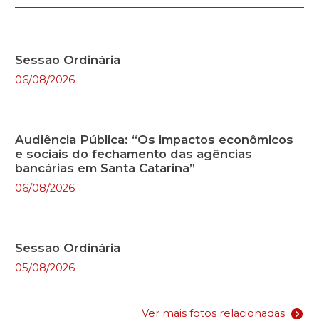
Sessão Ordinária
06/08/2026
Audiência Pública: “Os impactos econômicos
e sociais do fechamento das agências
bancárias em Santa Catarina”
06/08/2026
Sessão Ordinária
05/08/2026
Ver mais fotos relacionadas