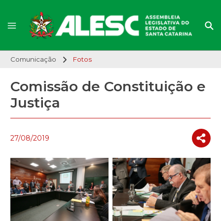
Comunicação
Fotos
Comissão de Constituição e
Justiça
27/08/2019