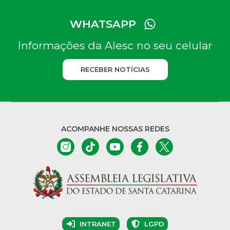
WHATSAPP
Informações da Alesc no seu celular
RECEBER NOTÍCIAS
ACOMPANHE NOSSAS REDES
INTRANET
LGPD