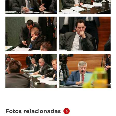
Fotos relacionadas