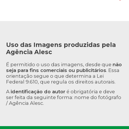
Uso das Imagens produzidas pela
Agência Alesc
É permitido o uso das imagens, desde que
não
seja para fins comerciais ou publicitários
. Essa
orientação segue o que determina a Lei
Federal 9.610, que regula os direitos autorais.
A
identificação do autor
é obrigatória e deve
ser feita da seguinte forma: nome do fotógrafo
/ Agência Alesc.