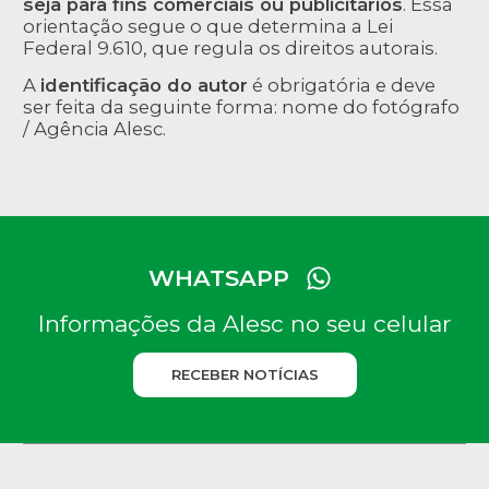
seja para fins comerciais ou publicitários
. Essa
orientação segue o que determina a Lei
Federal 9.610, que regula os direitos autorais.
A
identificação do autor
é obrigatória e deve
ser feita da seguinte forma: nome do fotógrafo
/ Agência Alesc.
WHATSAPP
Informações da Alesc no seu celular
RECEBER NOTÍCIAS