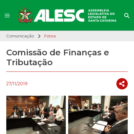
Comunicação
Fotos
Comissão de Finanças e
Tributação
27/11/2019