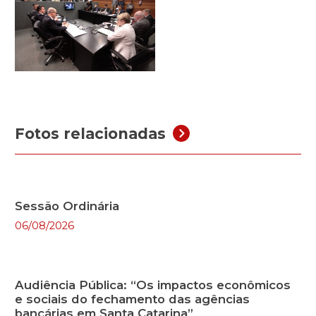
Fotos relacionadas
Sessão Ordinária
06/08/2026
Audiência Pública: “Os impactos econômicos
e sociais do fechamento das agências
bancárias em Santa Catarina”