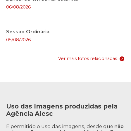
06/08/2026
Sessão Ordinária
05/08/2026
Ver mais fotos relacionadas
Uso das Imagens produzidas pela
Agência Alesc
É permitido o uso das imagens, desde que
não