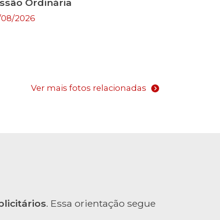
ssão Ordinária
/08/2026
Ver mais fotos relacionadas
licitários
. Essa orientação segue