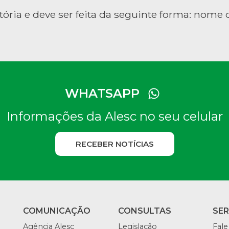
tória e deve ser feita da seguinte forma: nome d
WHATSAPP
Informações da Alesc no seu celular
RECEBER NOTÍCIAS
COMUNICAÇÃO
CONSULTAS
SE
Agência Alesc
Legislação
Fale