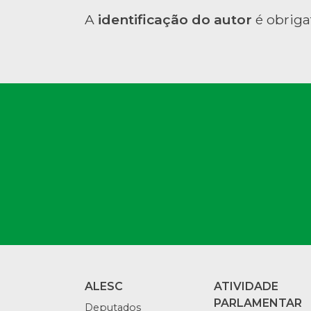
A
identificação do autor
é obriga
ALESC
ATIVIDADE
PARLAMENTAR
Deputados