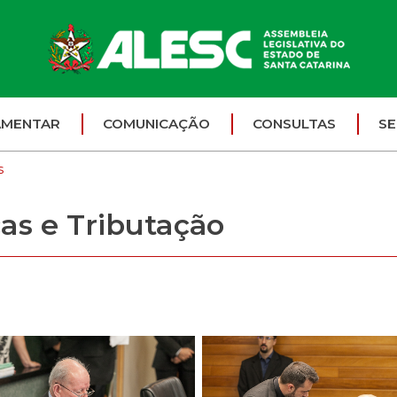
AMENTAR
COMUNICAÇÃO
CONSULTAS
SE
s
as e Tributação