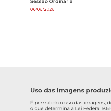
Sessão Ordinária
06/08/2026
Uso das Imagens produzi
É permitido o uso das imagens, 
o que determina a Lei Federal 9.610