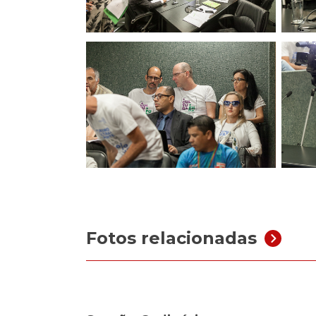
Fotos relacionadas