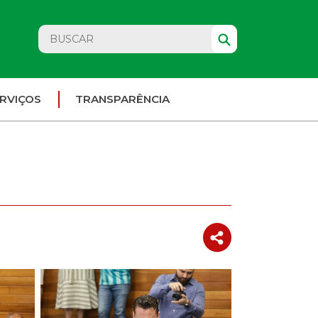
RVIÇOS
TRANSPARÊNCIA