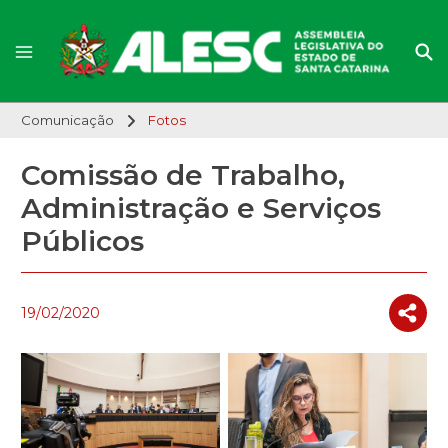
Comunicação
Fotos
Comissão de Trabalho,
Administração e Serviços
Públicos
19/02/2020