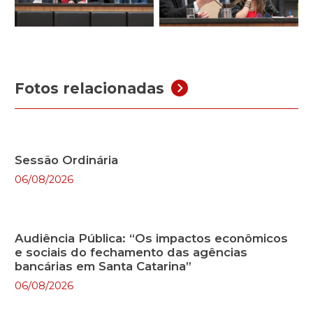
Fotos relacionadas
Sessão Ordinária
06/08/2026
Audiência Pública: “Os impactos econômicos
e sociais do fechamento das agências
bancárias em Santa Catarina”
06/08/2026