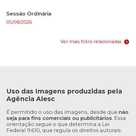
Sessão Ordinária
05/08/2026
Ver mais fotos relacionadas
Uso das Imagens produzidas pela
Agência Alesc
É permitido o uso das imagens, desde que
não
seja para fins comerciais ou publicitários
. Essa
orientação segue o que determina a Lei
Federal 9.610, que regula os direitos autorais.