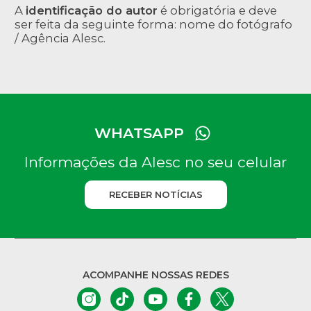
A
identificação do autor
é obrigatória e deve
ser feita da seguinte forma: nome do fotógrafo
/ Agência Alesc.
WHATSAPP
Informações da Alesc no seu celular
RECEBER NOTÍCIAS
ACOMPANHE NOSSAS REDES