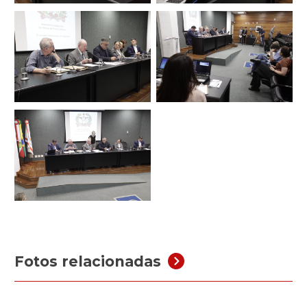
Fotos relacionadas