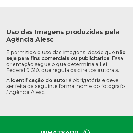
Uso das Imagens produzidas pela
Agência Alesc
É permitido o uso das imagens, desde que
não
seja para fins comerciais ou publicitários
. Essa
orientação segue o que determina a Lei
Federal 9.610, que regula os direitos autorais.
A
identificação do autor
é obrigatória e deve
ser feita da seguinte forma: nome do fotógrafo
/ Agência Alesc.
WHATSAPP