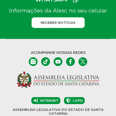
Informações da Alesc no seu celular
RECEBER NOTÍCIAS
ACOMPANHE NOSSAS REDES
INTRANET
LGPD
ASSEMBLEIA LEGISLATIVA DO ESTADO DE SANTA
CATARINA