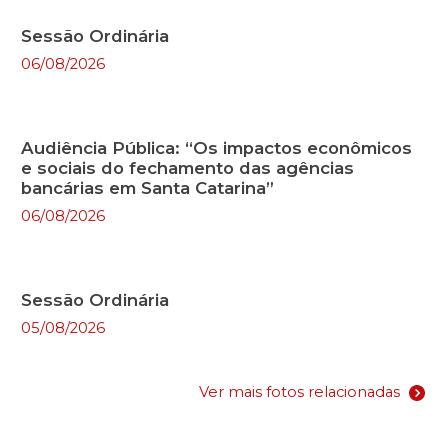
Sessão Ordinária
06/08/2026
Audiência Pública: “Os impactos econômicos
e sociais do fechamento das agências
bancárias em Santa Catarina”
06/08/2026
Sessão Ordinária
05/08/2026
Ver mais fotos relacionadas