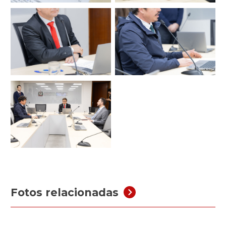
Fotos relacionadas