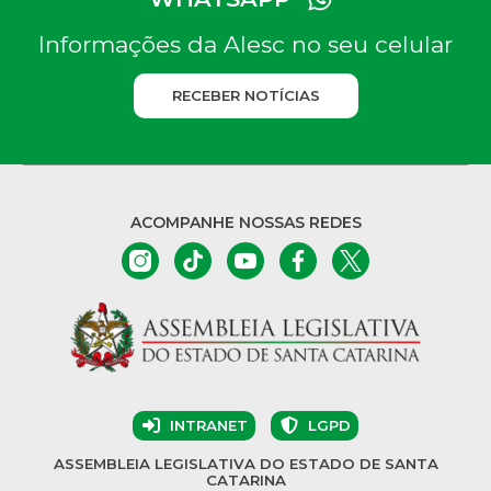
Informações da Alesc no seu celular
RECEBER NOTÍCIAS
ACOMPANHE NOSSAS REDES
INTRANET
LGPD
ASSEMBLEIA LEGISLATIVA DO ESTADO DE SANTA
CATARINA