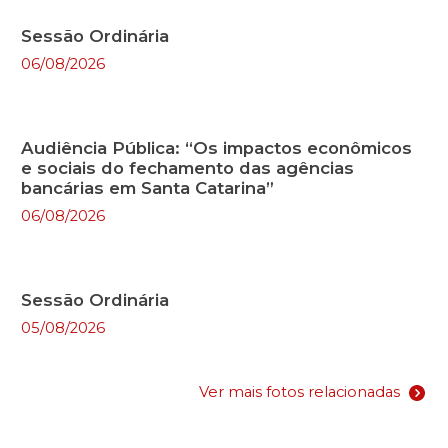
Sessão Ordinária
06/08/2026
Audiência Pública: “Os impactos econômicos
e sociais do fechamento das agências
bancárias em Santa Catarina”
06/08/2026
Sessão Ordinária
05/08/2026
Ver mais fotos relacionadas