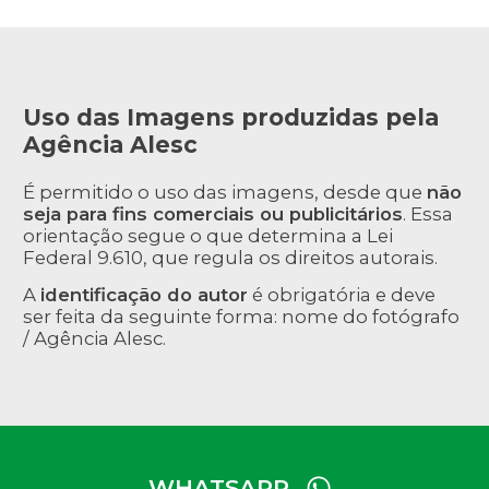
Uso das Imagens produzidas pela
Agência Alesc
É permitido o uso das imagens, desde que
não
seja para fins comerciais ou publicitários
. Essa
orientação segue o que determina a Lei
Federal 9.610, que regula os direitos autorais.
A
identificação do autor
é obrigatória e deve
ser feita da seguinte forma: nome do fotógrafo
/ Agência Alesc.
WHATSAPP