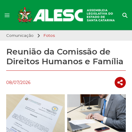
Comunicação
Fotos
Reunião da Comissão de
Direitos Humanos e Família
08/07/2026