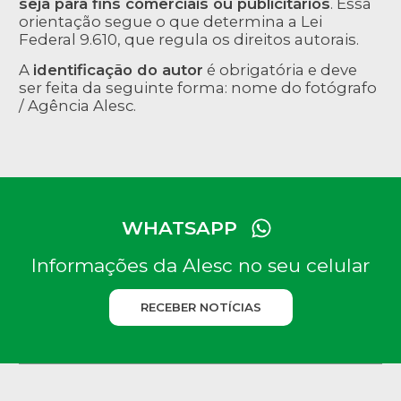
seja para fins comerciais ou publicitários
. Essa
orientação segue o que determina a Lei
Federal 9.610, que regula os direitos autorais.
A
identificação do autor
é obrigatória e deve
ser feita da seguinte forma: nome do fotógrafo
/ Agência Alesc.
WHATSAPP
Informações da Alesc no seu celular
RECEBER NOTÍCIAS