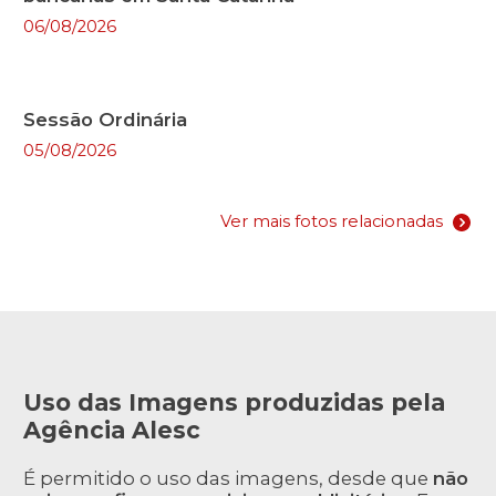
06/08/2026
Sessão Ordinária
05/08/2026
Ver mais fotos relacionadas
Uso das Imagens produzidas pela
Agência Alesc
É permitido o uso das imagens, desde que
não