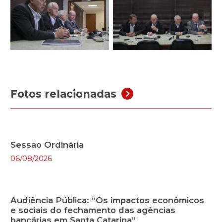
Fotos relacionadas
Sessão Ordinária
06/08/2026
Audiência Pública: “Os impactos econômicos
e sociais do fechamento das agências
bancárias em Santa Catarina”