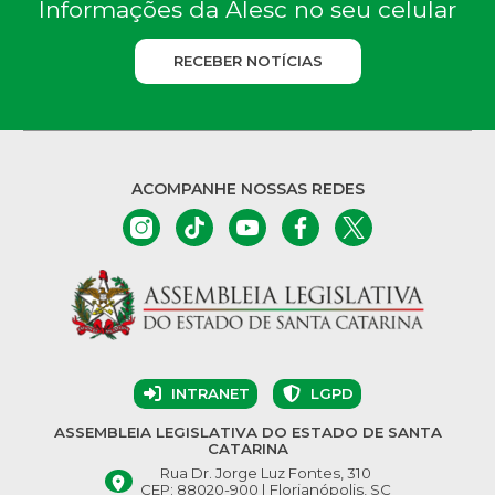
Informações da Alesc no seu celular
RECEBER NOTÍCIAS
ACOMPANHE NOSSAS REDES
INTRANET
LGPD
ASSEMBLEIA LEGISLATIVA DO ESTADO DE SANTA
CATARINA
Rua Dr. Jorge Luz Fontes, 310
CEP: 88020-900 | Florianópolis, SC