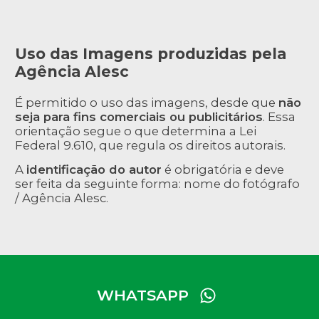
Uso das Imagens produzidas pela
Agência Alesc
É permitido o uso das imagens, desde que
não
seja para fins comerciais ou publicitários
. Essa
orientação segue o que determina a Lei
Federal 9.610, que regula os direitos autorais.
A
identificação do autor
é obrigatória e deve
ser feita da seguinte forma: nome do fotógrafo
/ Agência Alesc.
WHATSAPP