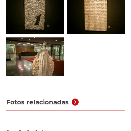
Fotos relacionadas