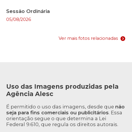
Sessão Ordinária
05/08/2026
Ver mais fotos relacionadas
Uso das Imagens produzidas pela
Agência Alesc
É permitido o uso das imagens, desde que
não
seja para fins comerciais ou publicitários
. Essa
orientação segue o que determina a Lei
Federal 9.610, que regula os direitos autorais.