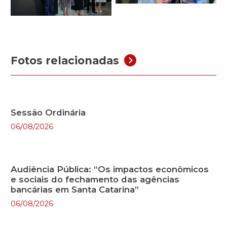
Fotos relacionadas
Sessão Ordinária
06/08/2026
Audiência Pública: “Os impactos econômicos
e sociais do fechamento das agências
bancárias em Santa Catarina”
06/08/2026