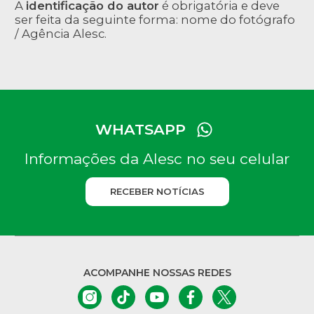
A
identificação do autor
é obrigatória e deve
ser feita da seguinte forma: nome do fotógrafo
/ Agência Alesc.
WHATSAPP
Informações da Alesc no seu celular
RECEBER NOTÍCIAS
ACOMPANHE NOSSAS REDES