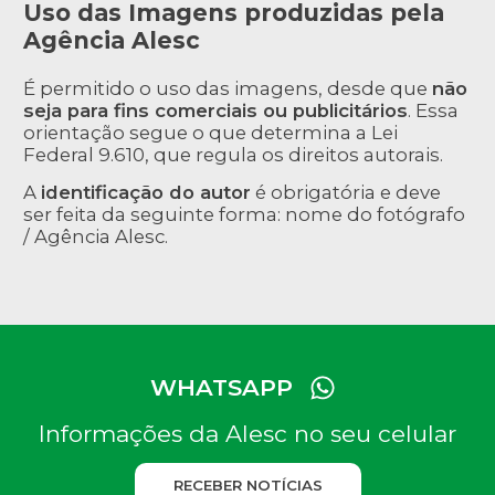
Uso das Imagens produzidas pela
Agência Alesc
É permitido o uso das imagens, desde que
não
seja para fins comerciais ou publicitários
. Essa
orientação segue o que determina a Lei
Federal 9.610, que regula os direitos autorais.
A
identificação do autor
é obrigatória e deve
ser feita da seguinte forma: nome do fotógrafo
/ Agência Alesc.
WHATSAPP
Informações da Alesc no seu celular
RECEBER NOTÍCIAS