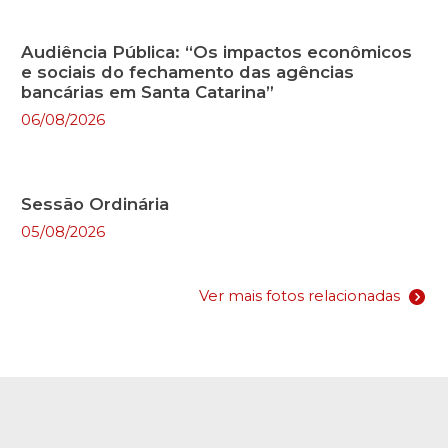
Audiência Pública: “Os impactos econômicos
e sociais do fechamento das agências
bancárias em Santa Catarina”
06/08/2026
Sessão Ordinária
05/08/2026
Ver mais fotos relacionadas