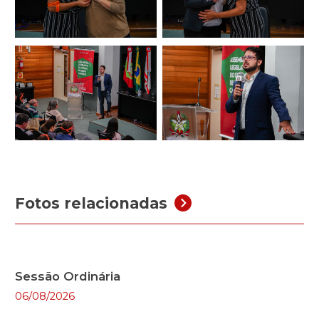
Fotos relacionadas
Sessão Ordinária
06/08/2026