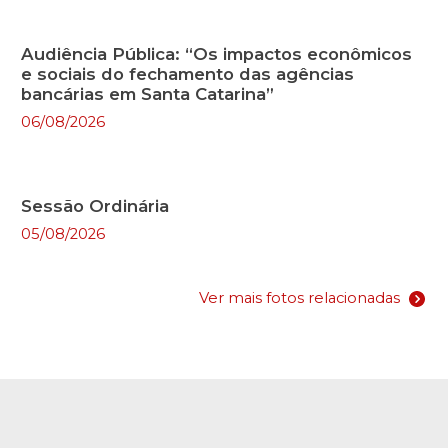
Audiência Pública: “Os impactos econômicos
e sociais do fechamento das agências
bancárias em Santa Catarina”
06/08/2026
Sessão Ordinária
05/08/2026
Ver mais fotos relacionadas