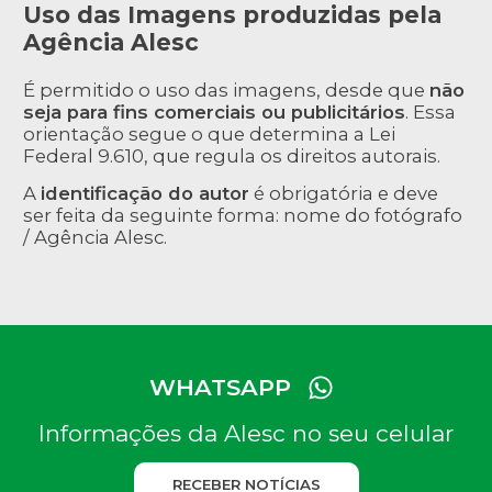
Uso das Imagens produzidas pela
Agência Alesc
É permitido o uso das imagens, desde que
não
seja para fins comerciais ou publicitários
. Essa
orientação segue o que determina a Lei
Federal 9.610, que regula os direitos autorais.
A
identificação do autor
é obrigatória e deve
ser feita da seguinte forma: nome do fotógrafo
/ Agência Alesc.
WHATSAPP
Informações da Alesc no seu celular
RECEBER NOTÍCIAS