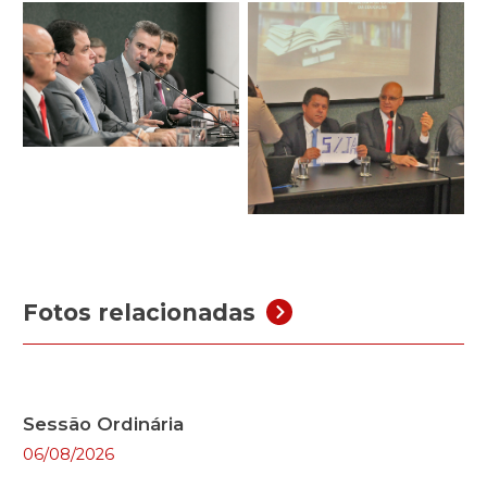
Fotos relacionadas
Sessão Ordinária
06/08/2026