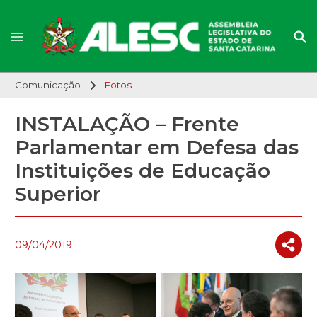
Comunicação
Fotos
INSTALAÇÃO – Frente
Parlamentar em Defesa das
Instituições de Educação
Superior
09/04/2019