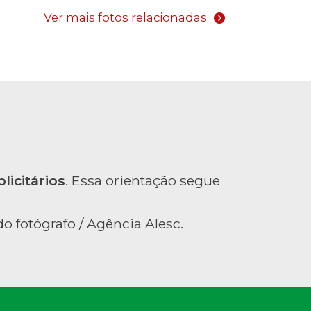
Ver mais fotos relacionadas
licitários
. Essa orientação segue
o fotógrafo / Agência Alesc.