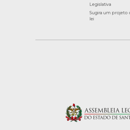
Legislativa
Sugira um projeto 
lei