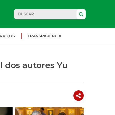
RVIÇOS
TRANSPARÊNCIA
 dos autores Yu