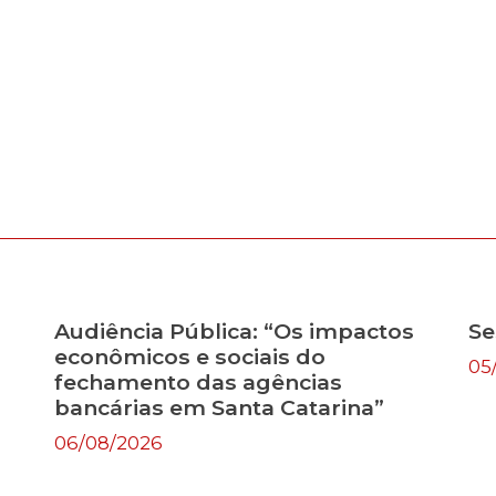
Audiência Pública: “Os impactos
Se
econômicos e sociais do
05
fechamento das agências
bancárias em Santa Catarina”
06/08/2026