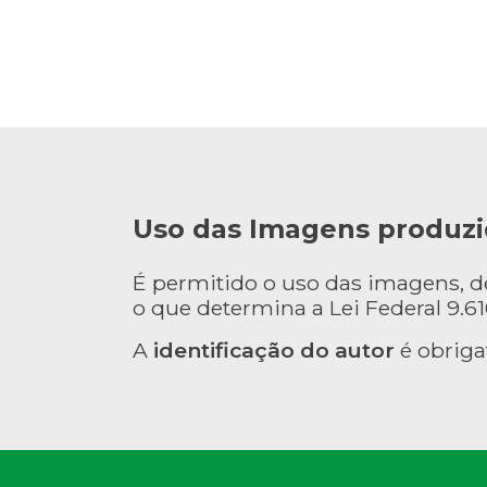
Uso das Imagens produzi
É permitido o uso das imagens, 
o que determina a Lei Federal 9.610
A
identificação do autor
é obriga