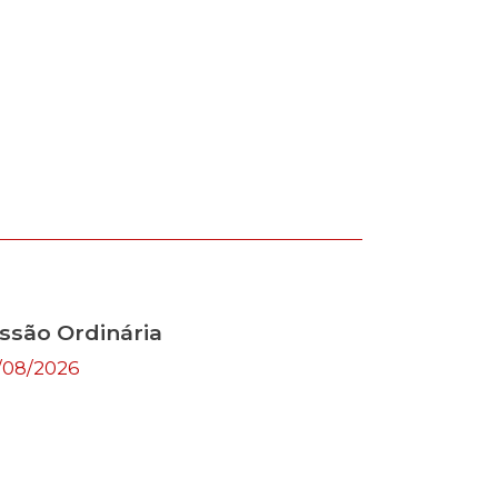
ssão Ordinária
/08/2026