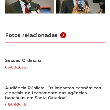
Fotos relacionadas
Sessão Ordinária
06/08/2026
Audiência Pública: “Os impactos econômicos
e sociais do fechamento das agências
bancárias em Santa Catarina”
06/08/2026