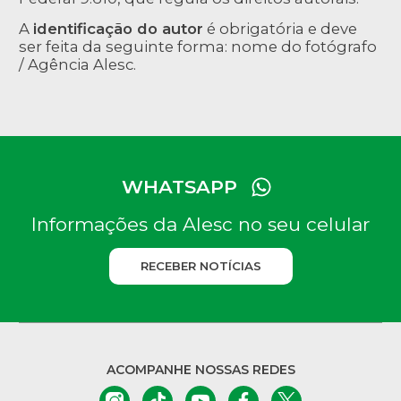
A
identificação do autor
é obrigatória e deve
ser feita da seguinte forma: nome do fotógrafo
/ Agência Alesc.
WHATSAPP
Informações da Alesc no seu celular
RECEBER NOTÍCIAS
ACOMPANHE NOSSAS REDES