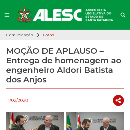
Comunicação
Fotos
MOÇÃO DE APLAUSO –
Entrega de homenagem ao
engenheiro Aldori Batista
dos Anjos
11/02/2020