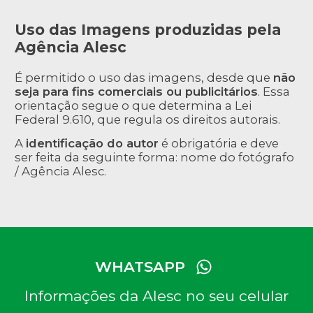
Uso das Imagens produzidas pela
Agência Alesc
É permitido o uso das imagens, desde que
não
seja para fins comerciais ou publicitários
. Essa
orientação segue o que determina a Lei
Federal 9.610, que regula os direitos autorais.
A
identificação do autor
é obrigatória e deve
ser feita da seguinte forma: nome do fotógrafo
/ Agência Alesc.
WHATSAPP
Informações da Alesc no seu celular