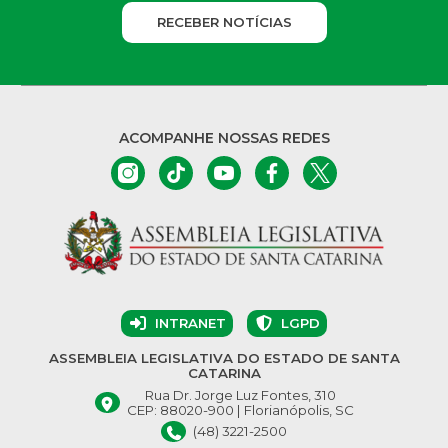
RECEBER NOTÍCIAS
ACOMPANHE NOSSAS REDES
INTRANET
LGPD
ASSEMBLEIA LEGISLATIVA DO ESTADO DE SANTA
CATARINA
Rua Dr. Jorge Luz Fontes, 310
CEP: 88020-900 | Florianópolis, SC
(48) 3221-2500