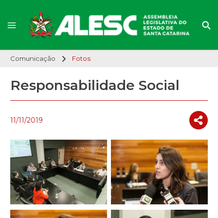
Comunicação
Fotos
Responsabilidade Social
11/11/2019