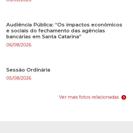
Audiência Pública: “Os impactos econômicos
e sociais do fechamento das agências
bancárias em Santa Catarina”
06/08/2026
Sessão Ordinária
05/08/2026
Ver mais fotos relacionadas