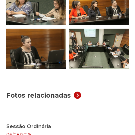
Fotos relacionadas
Sessão Ordinária
06/08/2026