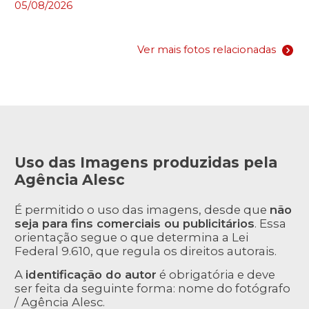
05/08/2026
Ver mais fotos relacionadas
Uso das Imagens produzidas pela
Agência Alesc
É permitido o uso das imagens, desde que
não
seja para fins comerciais ou publicitários
. Essa
orientação segue o que determina a Lei
Federal 9.610, que regula os direitos autorais.
A
identificação do autor
é obrigatória e deve
ser feita da seguinte forma: nome do fotógrafo
/ Agência Alesc.