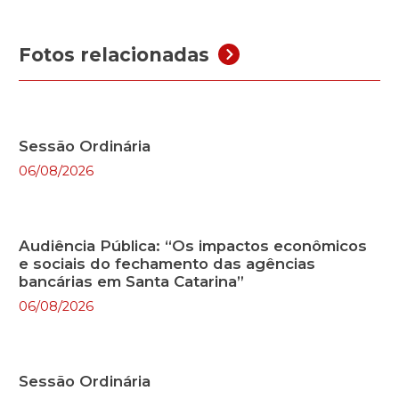
Fotos relacionadas
Sessão Ordinária
06/08/2026
Audiência Pública: “Os impactos econômicos
e sociais do fechamento das agências
bancárias em Santa Catarina”
06/08/2026
Sessão Ordinária