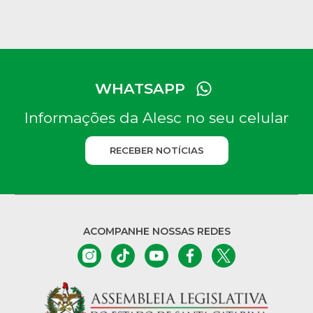
WHATSAPP
Informações da Alesc no seu celular
RECEBER NOTÍCIAS
ACOMPANHE NOSSAS REDES