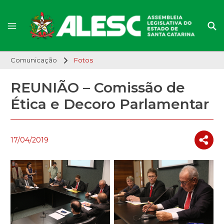
Comunicação
Fotos
REUNIÃO – Comissão de
Ética e Decoro Parlamentar
17/04/2019