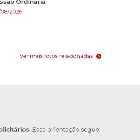
ssão Ordinária
/08/2026
Ver mais fotos relacionadas
licitários
. Essa orientação segue