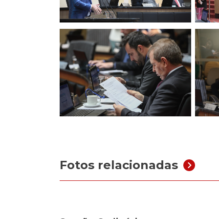
Fotos relacionadas