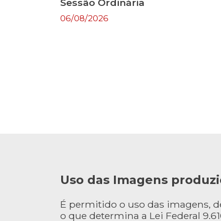
Sessão Ordinária
06/08/2026
Uso das Imagens produzi
É permitido o uso das imagens, 
o que determina a Lei Federal 9.610