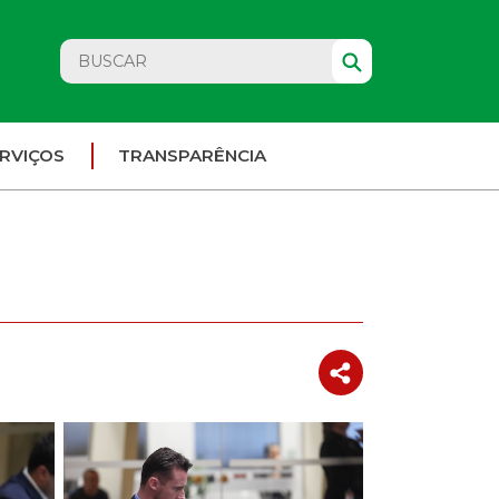
RVIÇOS
TRANSPARÊNCIA