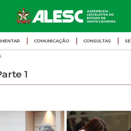
AMENTAR
COMUNICAÇÃO
CONSULTAS
SE
s
arte 1