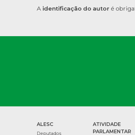
A
identificação do autor
é obriga
ALESC
ATIVIDADE
PARLAMENTAR
Deputados