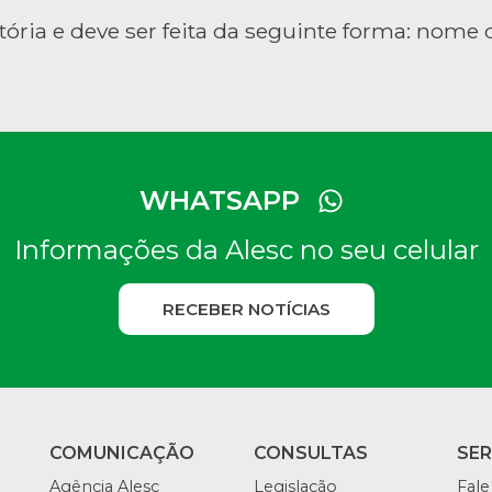
tória e deve ser feita da seguinte forma: nome d
WHATSAPP
Informações da Alesc no seu celular
RECEBER NOTÍCIAS
COMUNICAÇÃO
CONSULTAS
SE
Agência Alesc
Legislação
Fale