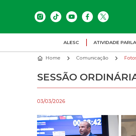
ALESC
ATIVIDADE PARL
Home
Comunicação
Foto
SESSÃO ORDINÁRIA 
03/03/2026