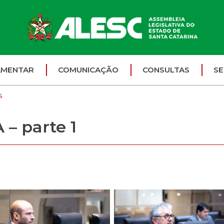
AMENTAR
COMUNICAÇÃO
CONSULTAS
SE
s
– parte 1