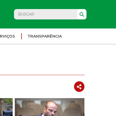
RVIÇOS
TRANSPARÊNCIA