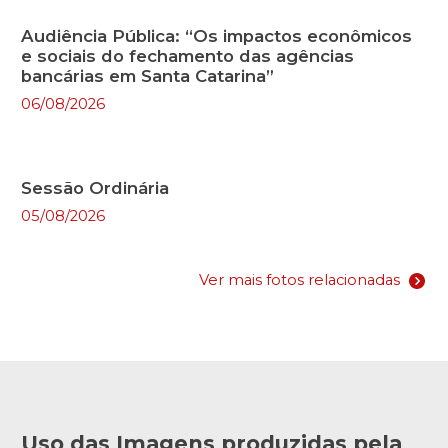
Audiência Pública: “Os impactos econômicos
e sociais do fechamento das agências
bancárias em Santa Catarina”
06/08/2026
Sessão Ordinária
05/08/2026
Ver mais fotos relacionadas
Uso das Imagens produzidas pela