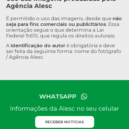
Agência Alesc
É permitido o uso das imagens, desde que
não
seja para fins comerciais ou publicitários
. Essa
orientação segue o que determina a Lei
Federal 9.610, que regula os direitos autorais.
A
identificação do autor
é obrigatória e deve
ser feita da seguinte forma: nome do fotógrafo
/ Agência Alesc.
WHATSAPP
Informações da Alesc no seu celular
RECEBER NOTÍCIAS