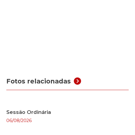
Fotos relacionadas
Sessão Ordinária
06/08/2026