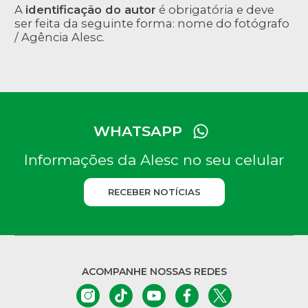
A
identificação do autor
é obrigatória e deve
ser feita da seguinte forma: nome do fotógrafo
/ Agência Alesc.
WHATSAPP
Informações da Alesc no seu celular
RECEBER NOTÍCIAS
ACOMPANHE NOSSAS REDES