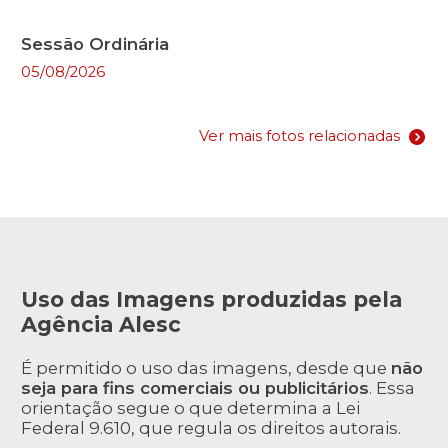
Sessão Ordinária
05/08/2026
Ver mais fotos relacionadas
Uso das Imagens produzidas pela
Agência Alesc
É permitido o uso das imagens, desde que
não
seja para fins comerciais ou publicitários
. Essa
orientação segue o que determina a Lei
Federal 9.610, que regula os direitos autorais.