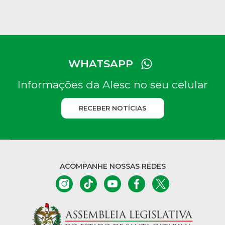
WHATSAPP
Informações da Alesc no seu celular
RECEBER NOTÍCIAS
ACOMPANHE NOSSAS REDES