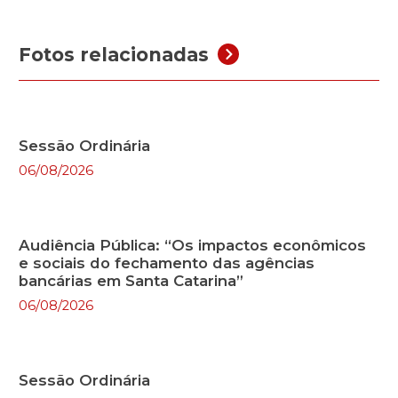
Fotos relacionadas
Sessão Ordinária
06/08/2026
Audiência Pública: “Os impactos econômicos
e sociais do fechamento das agências
bancárias em Santa Catarina”
06/08/2026
Sessão Ordinária