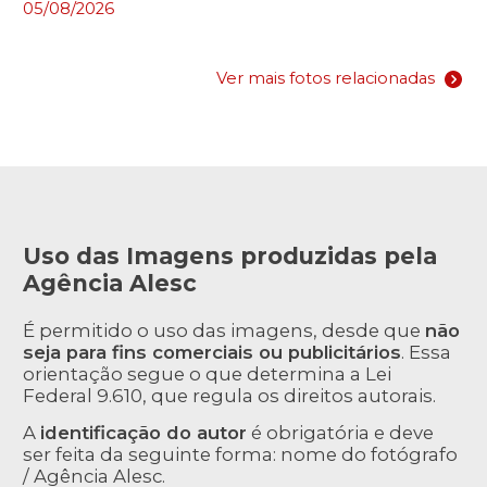
05/08/2026
Ver mais fotos relacionadas
Uso das Imagens produzidas pela
Agência Alesc
É permitido o uso das imagens, desde que
não
seja para fins comerciais ou publicitários
. Essa
orientação segue o que determina a Lei
Federal 9.610, que regula os direitos autorais.
A
identificação do autor
é obrigatória e deve
ser feita da seguinte forma: nome do fotógrafo
/ Agência Alesc.