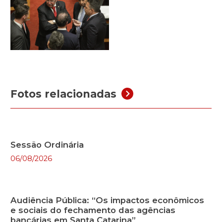
Fotos relacionadas
Sessão Ordinária
06/08/2026
Audiência Pública: “Os impactos econômicos
e sociais do fechamento das agências
bancárias em Santa Catarina”