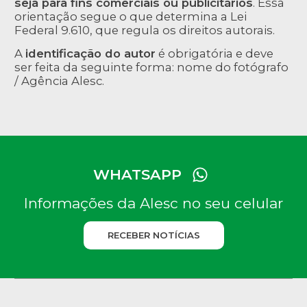
seja para fins comerciais ou publicitários
. Essa
orientação segue o que determina a Lei
Federal 9.610, que regula os direitos autorais.
A
identificação do autor
é obrigatória e deve
ser feita da seguinte forma: nome do fotógrafo
/ Agência Alesc.
WHATSAPP
Informações da Alesc no seu celular
RECEBER NOTÍCIAS