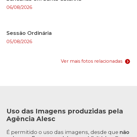
06/08/2026
Sessão Ordinária
05/08/2026
Ver mais fotos relacionadas
Uso das Imagens produzidas pela
Agência Alesc
É permitido o uso das imagens, desde que
não