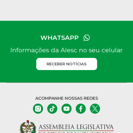
WHATSAPP
Informações da Alesc no seu celular
RECEBER NOTÍCIAS
ACOMPANHE NOSSAS REDES