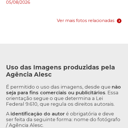
05/08/2026
Ver mais fotos relacionadas
Uso das Imagens produzidas pela
Agência Alesc
É permitido o uso das imagens, desde que
não
seja para fins comerciais ou publicitários
. Essa
orientação segue o que determina a Lei
Federal 9.610, que regula os direitos autorais.
A
identificação do autor
é obrigatória e deve
ser feita da seguinte forma: nome do fotógrafo
/ Agência Alesc.