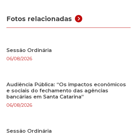
Fotos relacionadas
Sessão Ordinária
06/08/2026
Audiência Pública: “Os impactos econômicos
e sociais do fechamento das agências
bancárias em Santa Catarina”
06/08/2026
Sessão Ordinária