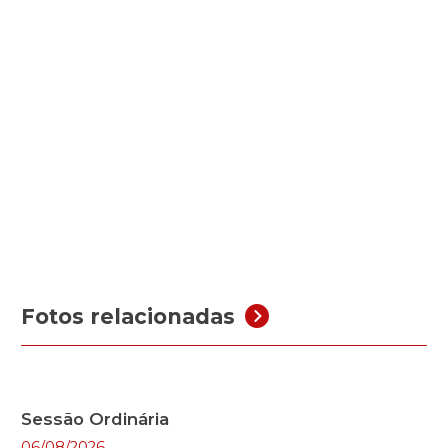
Fotos relacionadas
Sessão Ordinária
06/08/2026