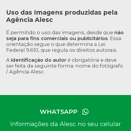
Uso das Imagens produzidas pela
Agência Alesc
É permitido o uso das imagens, desde que
não
seja para fins comerciais ou publicitários
. Essa
orientação segue o que determina a Lei
Federal 9.610, que regula os direitos autorais.
A
identificação do autor
é obrigatória e deve
ser feita da seguinte forma: nome do fotógrafo
/ Agência Alesc.
WHATSAPP
Informações da Alesc no seu celular