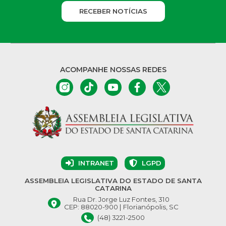
RECEBER NOTÍCIAS
ACOMPANHE NOSSAS REDES
INTRANET
LGPD
ASSEMBLEIA LEGISLATIVA DO ESTADO DE SANTA
CATARINA
Rua Dr. Jorge Luz Fontes, 310
CEP: 88020-900 | Florianópolis, SC
(48) 3221-2500