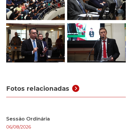
Fotos relacionadas
Sessão Ordinária
06/08/2026