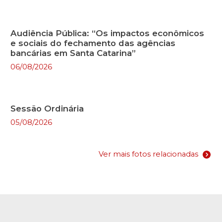
Audiência Pública: “Os impactos econômicos
e sociais do fechamento das agências
bancárias em Santa Catarina”
06/08/2026
Sessão Ordinária
05/08/2026
Ver mais fotos relacionadas