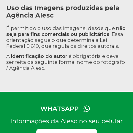
Uso das Imagens produzidas pela
Agência Alesc
É permitido o uso das imagens, desde que
não
seja para fins comerciais ou publicitários
. Essa
orientação segue o que determina a Lei
Federal 9.610, que regula os direitos autorais.
A
identificação do autor
é obrigatória e deve
ser feita da seguinte forma: nome do fotógrafo
/ Agência Alesc.
WHATSAPP
Informações da Alesc no seu celular