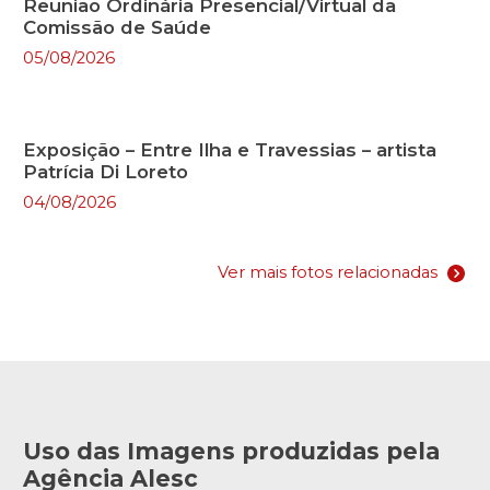
Reunião Ordinária Presencial/Virtual da
Comissão de Saúde
05/08/2026
Exposição – Entre Ilha e Travessias – artista
Patrícia Di Loreto
04/08/2026
Ver mais fotos relacionadas
Uso das Imagens produzidas pela
Agência Alesc