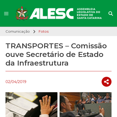
Comunicação
Fotos
TRANSPORTES – Comissão
ouve Secretário de Estado
da Infraestrutura
02/04/2019