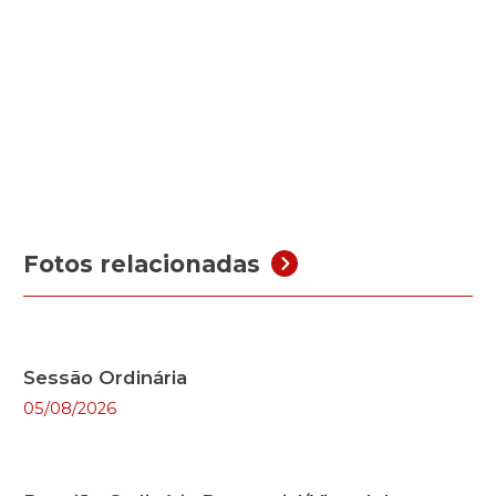
Fotos relacionadas
Sessão Ordinária
05/08/2026