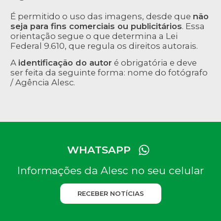
É permitido o uso das imagens, desde que
não
seja para fins comerciais ou publicitários
. Essa
orientação segue o que determina a Lei
Federal 9.610, que regula os direitos autorais.
A
identificação do autor
é obrigatória e deve
ser feita da seguinte forma: nome do fotógrafo
/ Agência Alesc.
WHATSAPP
Informações da Alesc no seu celular
RECEBER NOTÍCIAS