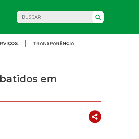
RVIÇOS
TRANSPARÊNCIA
ebatidos em