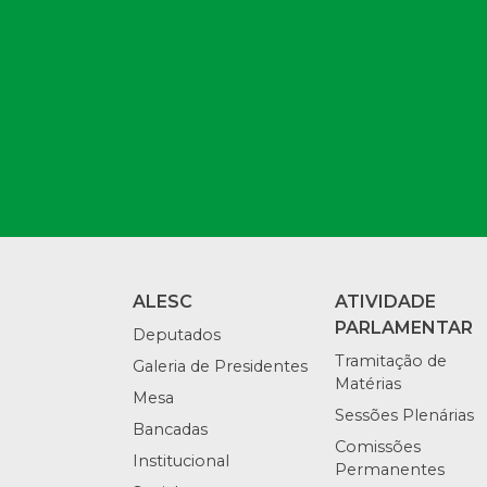
ALESC
ATIVIDADE
PARLAMENTAR
Deputados
Tramitação de
Galeria de Presidentes
Matérias
Mesa
Sessões Plenárias
Bancadas
Comissões
Institucional
Permanentes