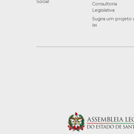
Social
Consultoria
Legislativa
Sugira um projeto 
lei