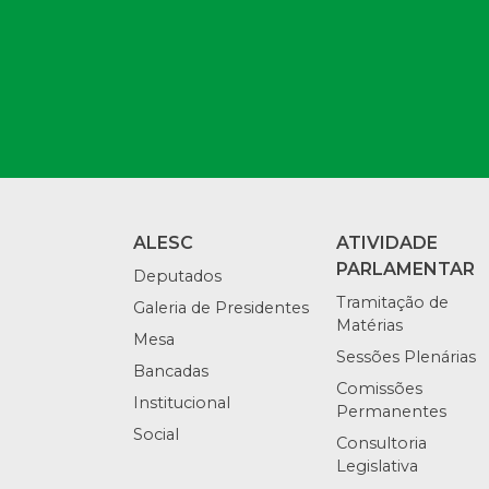
ALESC
ATIVIDADE
PARLAMENTAR
Deputados
Tramitação de
Galeria de Presidentes
Matérias
Mesa
Sessões Plenárias
Bancadas
Comissões
Institucional
Permanentes
Social
Consultoria
Legislativa