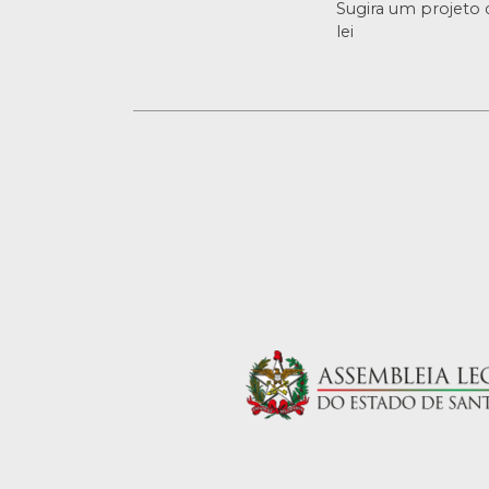
Sugira um projeto 
lei