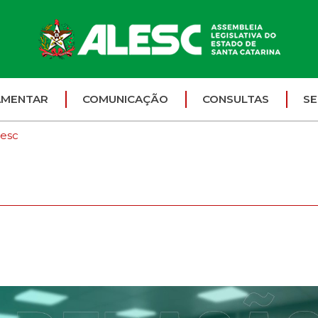
AMENTAR
COMUNICAÇÃO
CONSULTAS
SE
lesc