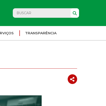
RVIÇOS
TRANSPARÊNCIA