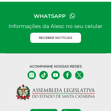
WHATSAPP
Informações da Alesc no seu celular
RECEBER NOTÍCIAS
ACOMPANHE NOSSAS REDES