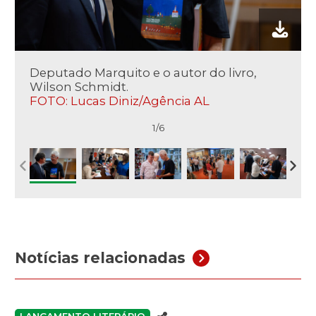
Deputado Marquito e o autor do livro,
Wilson Schmidt.
FOTO: Lucas Diniz/Agência AL
1/6
Notícias relacionadas