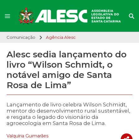
Comunicação
Agência Alesc
Alesc sedia lançamento do
livro “Wilson Schmidt, o
notável amigo de Santa
Rosa de Lima”
Lançamento de livro celebra Wilson Schmidt,
mentor do desenvolvimento rural sustentável,
e resgata o legado do visionário da
agroecologia em Santa Rosa de Lima.
Valquíria Guimarães