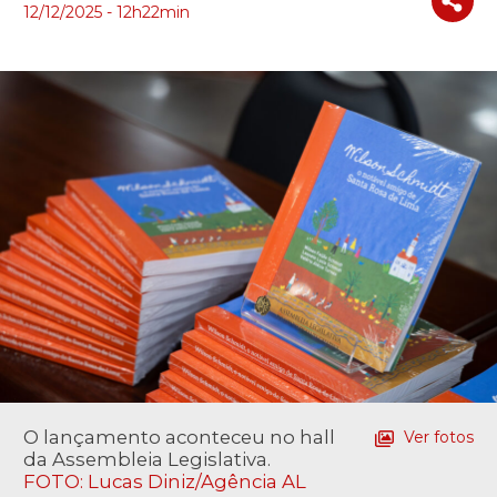
12/12/2025 - 12h22min
O lançamento aconteceu no hall
Ver fotos
da Assembleia Legislativa.
FOTO: Lucas Diniz/Agência AL