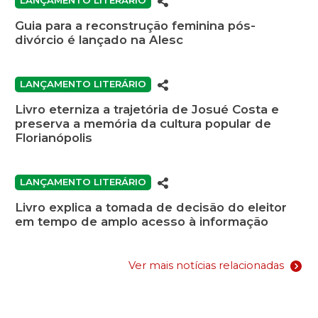
LANÇAMENTO LITERÁRIO
Guia para a reconstrução feminina pós-
divórcio é lançado na Alesc
LANÇAMENTO LITERÁRIO
Livro eterniza a trajetória de Josué Costa e
preserva a memória da cultura popular de
Florianópolis
LANÇAMENTO LITERÁRIO
Livro explica a tomada de decisão do eleitor
em tempo de amplo acesso à informação
Ver mais notícias relacionadas