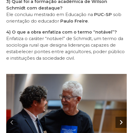
3) Qual foi a formação acadêmica de Wilson
Schmidt com destaque?
Ele concluiu mestrado em Educação na
PUC-SP
sob
orientação do educador
Paulo Freire
.
4) O que a obra enfatiza com o termo “notável”?
Enfatiza o caráter “notável” de Schmidt, um termo da
sociologia rural que designa lideranças capazes de
estabelecer pontes entre agricultores, poder público
e instituições da sociedade civil.