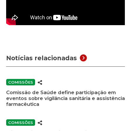
Notícias relacionadas
COMISSÕES
Comissão de Saúde define participação em
eventos sobre vigilância sanitária e assistência
farmacêutica
COMISSÕES