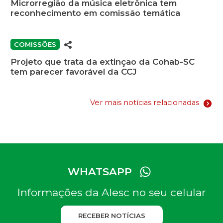
Microrregião da música eletrônica tem
reconhecimento em comissão temática
COMISSÕES
Projeto que trata da extinção da Cohab-SC
tem parecer favorável da CCJ
Ver mais notícias relacionadas
WHATSAPP
Informações da Alesc no seu celular
RECEBER NOTÍCIAS