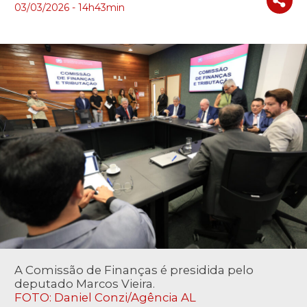
03/03/2026 - 14h43min
A Comissão de Finanças é presidida pelo
deputado Marcos Vieira.
FOTO: Daniel Conzi/Agência AL