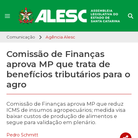
Comunicação
Agência Alesc
Comissão de Finanças
aprova MP que trata de
benefícios tributários para o
agro
Comissão de Finanças aprova MP que reduz
ICMS de insumos agropecuários; medida visa
baixar custos de produção de alimentos e
segue para validação em plenário.
Pedro Schmitt