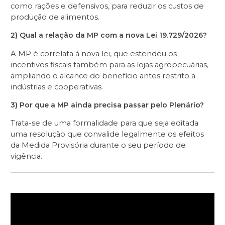
como rações e defensivos, para reduzir os custos de
produção de alimentos.
2) Qual a relação da MP com a nova Lei 19.729/2026?
A MP é correlata à nova lei, que estendeu os
incentivos fiscais também para as lojas agropecuárias,
ampliando o alcance do benefício antes restrito a
indústrias e cooperativas.
3) Por que a MP ainda precisa passar pelo Plenário?
Trata-se de uma formalidade para que seja editada
uma resolução que convalide legalmente os efeitos
da Medida Provisória durante o seu período de
vigência.