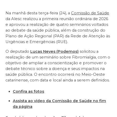
Na manhã desta terça-feira (24), a
Comissão de Saúde
da Alesc realizou a primeira reunião ordinária de 2026
e aprovou a realização de quatro seminários voltados
ao debate da saúde pública, além da construção do
Plano de Ação Regional (PAR) da Rede de Atenção às
Urgências e Emergências (RUE).
O deputado
Lucas Neves (Podemos)
solicitou a
realização de um seminário sobre Fibromialgia, com o
objetivo de ampliar a conscientização e promover o
debate técnico sobre a doença e seus impactos na
saúde pública. O encontro ocorrerá no Meio-Oeste
catarinense, com data e local ainda a serem definidos.
Confira as fotos
Assista ao vídeo da Comissão de Saúde no fim
da página