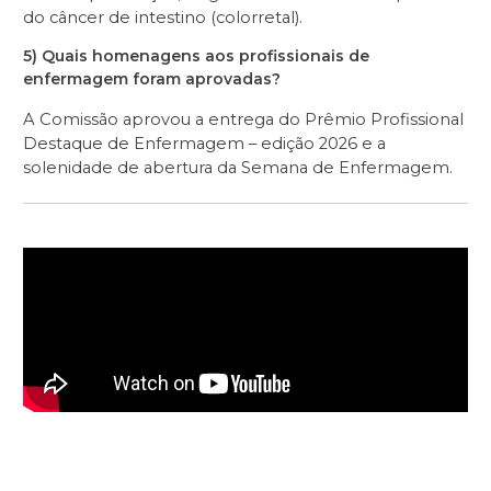
do câncer de intestino (colorretal).
5) Quais homenagens aos profissionais de
enfermagem foram aprovadas?
A Comissão aprovou a entrega do Prêmio Profissional
Destaque de Enfermagem – edição 2026 e a
solenidade de abertura da Semana de Enfermagem.