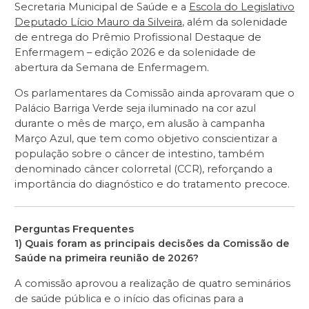
Secretaria Municipal de Saúde e a
Escola do Legislativo
Deputado Lício Mauro da Silveira
, além da solenidade
de entrega do Prêmio Profissional Destaque de
Enfermagem – edição 2026 e da solenidade de
abertura da Semana de Enfermagem.
Os parlamentares da Comissão ainda aprovaram que o
Palácio Barriga Verde seja iluminado na cor azul
durante o mês de março, em alusão à campanha
Março Azul, que tem como objetivo conscientizar a
população sobre o câncer de intestino, também
denominado câncer colorretal (CCR), reforçando a
importância do diagnóstico e do tratamento precoce.
Perguntas Frequentes
1) Quais foram as principais decisões da Comissão de
Saúde na primeira reunião de 2026?
A comissão aprovou a realização de quatro seminários
de saúde pública e o início das oficinas para a