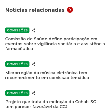
Notícias relacionadas
COMISSÕES
Comissão de Saúde define participação em
eventos sobre vigilância sanitária e assistência
farmacêutica
COMISSÕES
Microrregião da música eletrônica tem
reconhecimento em comissão temática
COMISSÕES
Projeto que trata da extinção da Cohab-SC
tem parecer favorável da CCJ