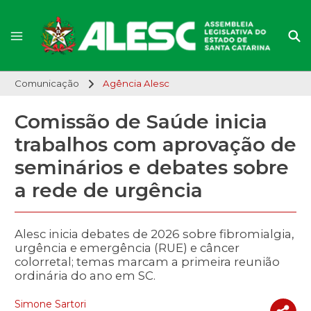
Comunicação
Agência Alesc
Comissão de Saúde inicia
trabalhos com aprovação de
seminários e debates sobre
a rede de urgência
Alesc inicia debates de 2026 sobre fibromialgia,
urgência e emergência (RUE) e câncer
colorretal; temas marcam a primeira reunião
ordinária do ano em SC.
Simone Sartori