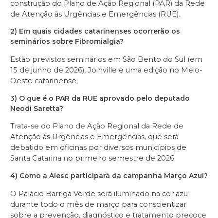
construção do Plano de Ação Regional (PAR) da Rede
de Atenção às Urgências e Emergências (RUE).
2) Em quais cidades catarinenses ocorrerão os
seminários sobre Fibromialgia?
Estão previstos seminários em São Bento do Sul (em
15 de junho de 2026), Joinville e uma edição no Meio-
Oeste catarinense.
3) O que é o PAR da RUE aprovado pelo deputado
Neodi Saretta?
Trata-se do Plano de Ação Regional da Rede de
Atenção às Urgências e Emergências, que será
debatido em oficinas por diversos municípios de
Santa Catarina no primeiro semestre de 2026.
4) Como a Alesc participará da campanha Março Azul?
O Palácio Barriga Verde será iluminado na cor azul
durante todo o mês de março para conscientizar
sobre a prevenção, diagnóstico e tratamento precoce