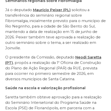
Seminários regionais sobre Fibromialgia
Já o deputado
Maurício Peixer (PL)
solicitou a
transferência do seminário regional sobre
Fibromialgia, inicialmente previsto para o município de
Rio Negrinho, para a cidade de São Bento do Sul,
mantendo a data de realização em 15 de junho de
2026. Peixer também teve aprovada a realização de
outro seminário sobre o tema, a ser realizado em
Joinville.
O presidente da Comissão, deputado
Neodi Saretta
(PT)
, propôs a realização da 1ª Oficina de Construção
do Plano de Ação Regional (PAR) da RUE, prevista
para ocorrer no primeiro semestre de 2026, em
diversos municípios de Santa Catarina.
Saúde na escola e valorização profissional
Saretta também obteve aprovação para a realização
do Seminário Intersetorial do Programa Saúde na
Escola (PSE) de Florianópolis, em parceria com a