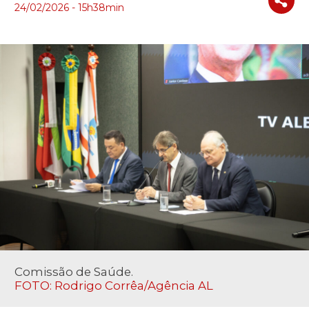
24/02/2026 - 15h38min
Comissão de Saúde.
FOTO: Rodrigo Corrêa/Agência AL