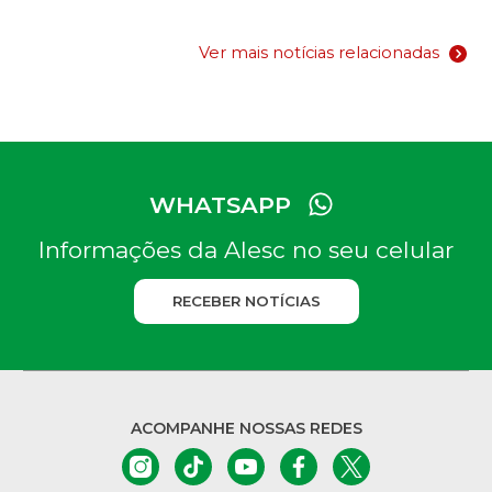
Ver mais notícias relacionadas
WHATSAPP
Informações da Alesc no seu celular
RECEBER NOTÍCIAS
ACOMPANHE NOSSAS REDES