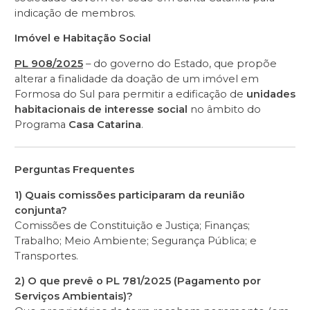
indicação de membros.
Imóvel e Habitação Social
PL 908/2025
– do governo do Estado, que propõe
alterar a finalidade da doação de um imóvel em
Formosa do Sul para permitir a edificação de
unidades
habitacionais de interesse social
no âmbito do
Programa
Casa Catarina
.
Perguntas Frequentes
1) Quais comissões participaram da reunião
conjunta?
Comissões de Constituição e Justiça; Finanças;
Trabalho; Meio Ambiente; Segurança Pública; e
Transportes.
2) O que prevê o PL 781/2025 (Pagamento por
Serviços Ambientais)?