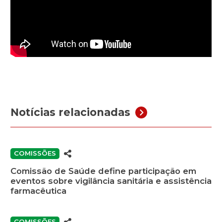
Notícias relacionadas
COMISSÕES
Comissão de Saúde define participação em
eventos sobre vigilância sanitária e assistência
farmacêutica
COMISSÕES