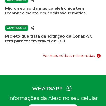
Microrregião da música eletrônica tem
reconhecimento em comissão temática
COMISSÕES
Projeto que trata da extinção da Cohab-SC
tem parecer favorável da CCJ
Ver mais notícias relacionadas
WHATSAPP
Informações da Alesc no seu celular