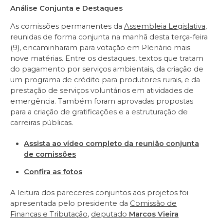
Análise Conjunta e Destaques
As comissões permanentes da
Assembleia Legislativa
,
reunidas de forma conjunta na manhã desta terça-feira
(9), encaminharam para votação em Plenário mais
nove matérias. Entre os destaques, textos que tratam
do pagamento por serviços ambientais, da criação de
um programa de crédito para produtores rurais, e da
prestação de serviços voluntários em atividades de
emergência. Também foram aprovadas propostas
para a criação de gratificações e a estruturação de
carreiras públicas.
Assista ao vídeo completo da reunião conjunta
de comissões
Confira as fotos
A leitura dos pareceres conjuntos aos projetos foi
apresentada pelo presidente da
Comissão de
Finanças e Tributação
,
deputado
Marcos Vieira