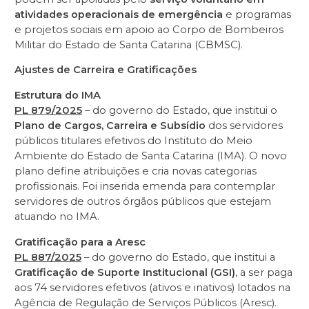
atividades operacionais de emergência
e programas
e projetos sociais em apoio ao Corpo de Bombeiros
Militar do Estado de Santa Catarina (CBMSC).
Ajustes de Carreira e Gratificações
Estrutura do IMA
PL 879/2025
– do governo do Estado, que institui o
Plano de Cargos, Carreira e Subsídio
dos servidores
públicos titulares efetivos do Instituto do Meio
Ambiente do Estado de Santa Catarina (IMA). O novo
plano define atribuições e cria novas categorias
profissionais. Foi inserida emenda para contemplar
servidores de outros órgãos públicos que estejam
atuando no IMA.
Gratificação para a Aresc
PL 887/2025
– do governo do Estado, que institui a
Gratificação de Suporte Institucional (GSI)
, a ser paga
aos 74 servidores efetivos (ativos e inativos) lotados na
Agência de Regulação de Serviços Públicos (Aresc).