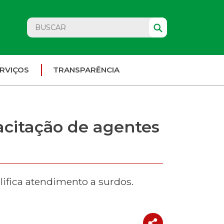
RVIÇOS
TRANSPARÊNCIA
citação de agentes
lifica atendimento a surdos.