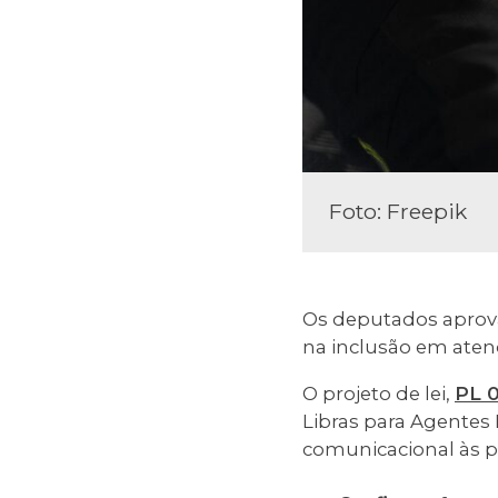
Foto: Freepik
Os deputados aprovar
na inclusão em aten
O projeto de lei,
PL 
Libras para Agentes
comunicacional às p