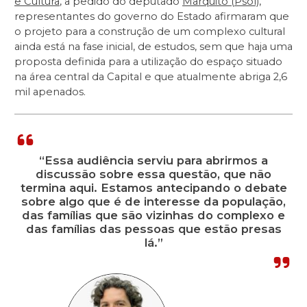
e Cultura
, a pedido do deputado
Marquito (Psol)
,
representantes do governo do Estado afirmaram que
o projeto para a construção de um complexo cultural
ainda está na fase inicial, de estudos, sem que haja uma
proposta definida para a utilização do espaço situado
na área central da Capital e que atualmente abriga 2,6
mil apenados.
“Essa audiência serviu para abrirmos a
discussão sobre essa questão, que não
termina aqui. Estamos antecipando o debate
sobre algo que é de interesse da população,
das famílias que são vizinhas do complexo e
das famílias das pessoas que estão presas
lá.”