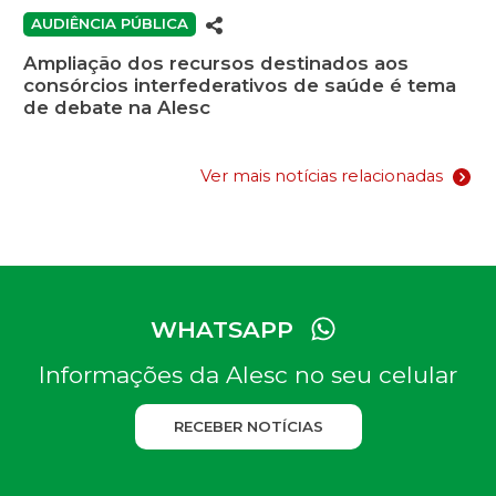
AUDIÊNCIA PÚBLICA
Ampliação dos recursos destinados aos
consórcios interfederativos de saúde é tema
de debate na Alesc
Ver mais notícias relacionadas
WHATSAPP
Informações da Alesc no seu celular
RECEBER NOTÍCIAS