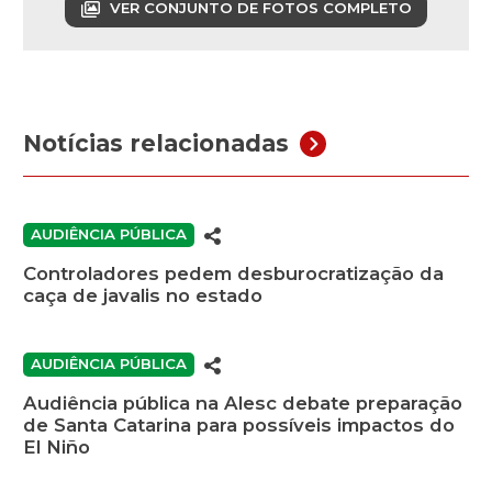
VER CONJUNTO DE FOTOS COMPLETO
Notícias relacionadas
AUDIÊNCIA PÚBLICA
Controladores pedem desburocratização da
caça de javalis no estado
AUDIÊNCIA PÚBLICA
Audiência pública na Alesc debate preparação
de Santa Catarina para possíveis impactos do
El Niño