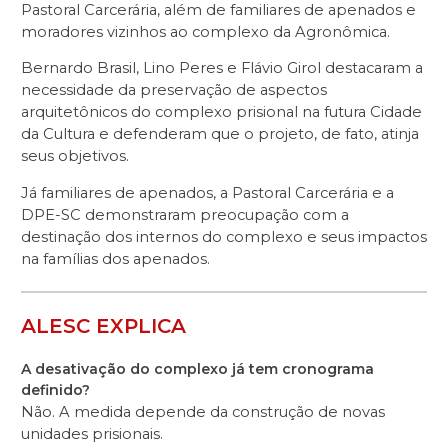
Pastoral Carcerária, além de familiares de apenados e
moradores vizinhos ao complexo da Agronômica.
Bernardo Brasil, Lino Peres e Flávio Girol destacaram a
necessidade da preservação de aspectos
arquitetônicos do complexo prisional na futura Cidade
da Cultura e defenderam que o projeto, de fato, atinja
seus objetivos.
Já familiares de apenados, a Pastoral Carcerária e a
DPE-SC demonstraram preocupação com a
destinação dos internos do complexo e seus impactos
na famílias dos apenados.
ALESC EXPLICA
A desativação do complexo já tem cronograma
definido?
Não. A medida depende da construção de novas
unidades prisionais.