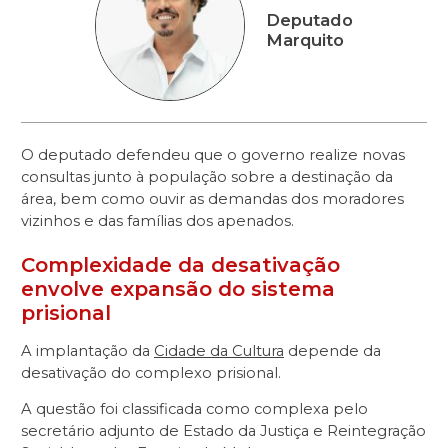
Deputado
Marquito
O deputado defendeu que o governo realize novas
consultas junto à população sobre a destinação da
área, bem como ouvir as demandas dos moradores
vizinhos e das famílias dos apenados.
Complexidade da desativação
envolve expansão do sistema
prisional
A implantação da
Cidade da Cultura
depende da
desativação do complexo prisional.
A questão foi classificada como complexa pelo
secretário adjunto de Estado da Justiça e Reintegração