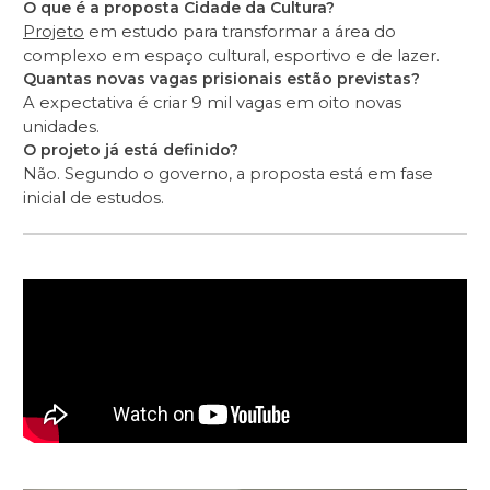
O que é a proposta Cidade da Cultura?
Projeto
em estudo para transformar a área do
complexo em espaço cultural, esportivo e de lazer.
Quantas novas vagas prisionais estão previstas?
A expectativa é criar 9 mil vagas em oito novas
unidades.
O projeto já está definido?
Não. Segundo o governo, a proposta está em fase
inicial de estudos.