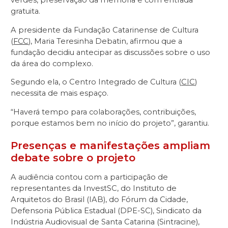
gratuita.
A presidente da Fundação Catarinense de Cultura
(
FCC
), Maria Teresinha Debatin, afirmou que a
fundação decidiu antecipar as discussões sobre o uso
da área do complexo.
Segundo ela, o Centro Integrado de Cultura (
CIC
)
necessita de mais espaço.
“Haverá tempo para colaborações, contribuições,
porque estamos bem no início do projeto”, garantiu.
Presenças e manifestações ampliam
debate sobre o projeto
A audiência contou com a participação de
representantes da InvestSC, do Instituto de
Arquitetos do Brasil (IAB), do Fórum da Cidade,
Defensoria Pública Estadual (DPE-SC), Sindicato da
Indústria Audiovisual de Santa Catarina (Sintracine),