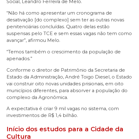
Social, Leandro Ferreira de Melo.
“Não há como apresentar um cronograma de
desativação [do complexo] sem ter as outras novas
penitenciárias concluídas. Quatro delas estão
suspensas pelo TCE e sem essas vagas não tem como
avançar”, afirmou Melo.
“Temos também o crescimento da população de
apenados.”
Conforme o diretor de Patrimônio da Secretaria de
Estado da Administração, André Toigo Diesel, o Estado
vai construir oito novas unidades prisionais, em oito
municípios diferentes, para absorver a população do
complexo da Agronômica.
A expectativa é criar 9 mil vagas no sistema, com
investimentos de R$ 1,4 bilhão.
Início dos estudos para a Cidade da
Cultura