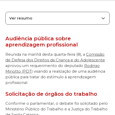
Ver resumo
Audiência pública sobre
aprendizagem profissional
Reunida na manhã desta quarta-feira (8), a
Comissão
de Defesa dos Direitos da Criança e do Adolescente
aprovou um requerimento do deputado
Rodrigo
Minotto (PDT)
visando a realização de uma audiência
pública para tratar do estímulo à aprendizagem
profissional.
Solicitação de órgãos do trabalho
Conforme o parlamentar, o debate foi solicitado pelo
Ministério Público do Trabalho e a Justiça do Trabalho
de Santa Catarina.