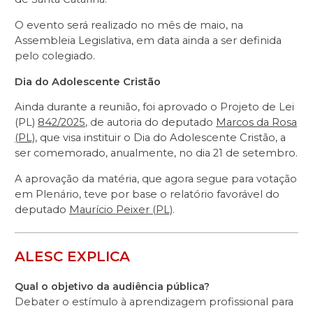
O evento será realizado no mês de maio, na
Assembleia Legislativa, em data ainda a ser definida
pelo colegiado.
Dia do Adolescente Cristão
Ainda durante a reunião, foi aprovado o Projeto de Lei
(PL)
842/2025
, de autoria do deputado
Marcos da Rosa
(PL)
, que visa instituir o Dia do Adolescente Cristão, a
ser comemorado, anualmente, no dia 21 de setembro.
A aprovação da matéria, que agora segue para votação
em Plenário, teve por base o relatório favorável do
deputado
Maurício Peixer (PL)
.
ALESC EXPLICA
Qual o objetivo da audiência pública?
Debater o estímulo à aprendizagem profissional para