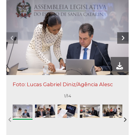
Foto: Lucas Gabriel Diniz/Agência Alesc
1/14