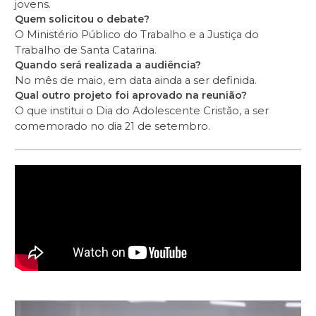
jovens.
Quem solicitou o debate?
O Ministério Público do Trabalho e a Justiça do
Trabalho de Santa Catarina.
Quando será realizada a audiência?
No mês de maio, em data ainda a ser definida.
Qual outro projeto foi aprovado na reunião?
O que institui o Dia do Adolescente Cristão, a ser
comemorado no dia 21 de setembro.