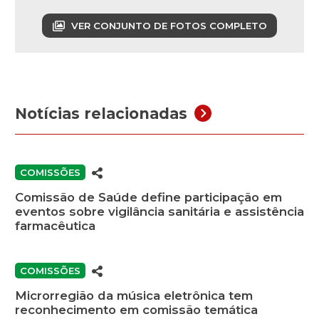
VER CONJUNTO DE FOTOS COMPLETO
Notícias relacionadas
COMISSÕES
Comissão de Saúde define participação em
eventos sobre vigilância sanitária e assistência
farmacêutica
COMISSÕES
Microrregião da música eletrônica tem
reconhecimento em comissão temática