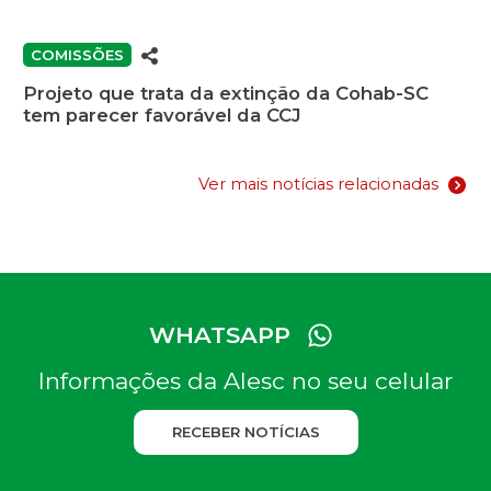
COMISSÕES
Projeto que trata da extinção da Cohab-SC
tem parecer favorável da CCJ
Ver mais notícias relacionadas
WHATSAPP
Informações da Alesc no seu celular
RECEBER NOTÍCIAS