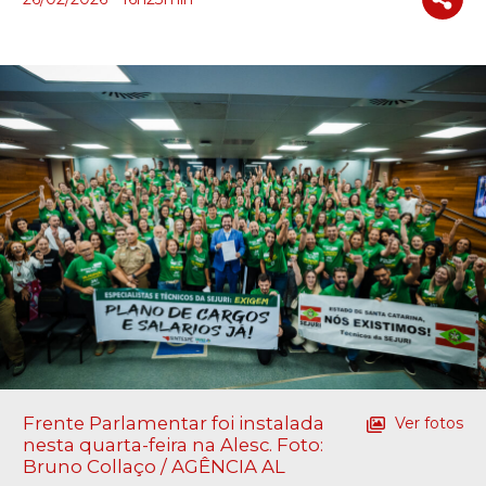
Frente Parlamentar foi instalada
Ver fotos
nesta quarta-feira na Alesc. Foto:
Bruno Collaço / AGÊNCIA AL