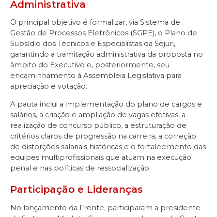
Administrativa
O principal objetivo é formalizar, via Sistema de
Gestão de Processos Eletrônicos (SGPE), o Plano de
Subsídio dos Técnicos e Especialistas da Sejuri,
garantindo a tramitação administrativa da proposta no
âmbito do Executivo e, posteriormente, seu
encaminhamento à Assembleia Legislativa para
apreciação e votação.
A pauta inclui a implementação do plano de cargos e
salários, a criação e ampliação de vagas efetivas, a
realização de concurso público, a estruturação de
critérios claros de progressão na carreira, a correção
de distorções salariais históricas e o fortalecimento das
equipes multiprofissionais que atuam na execução
penal e nas políticas de ressocialização.
Participação e Lideranças
No lançamento da Frente, participaram a presidente