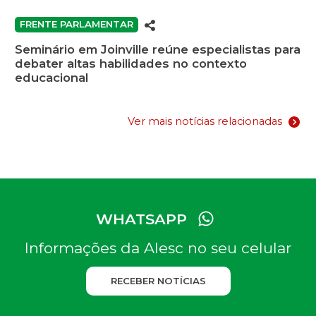
FRENTE PARLAMENTAR
Seminário em Joinville reúne especialistas para
debater altas habilidades no contexto
educacional
Ver mais notícias relacionadas
WHATSAPP
Informações da Alesc no seu celular
RECEBER NOTÍCIAS