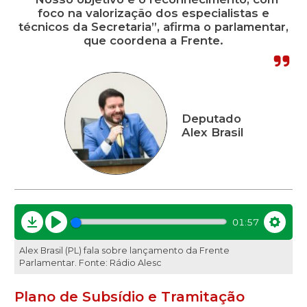
foco na valorização dos especialistas e
técnicos da Secretaria”, afirma o parlamentar,
que coordena a Frente.
Deputado
Alex Brasil
01:57
Download
Play
Settin
Alex Brasil (PL) fala sobre lançamento da Frente
Parlamentar. Fonte: Rádio Alesc
Plano de Subsídio e Tramitação