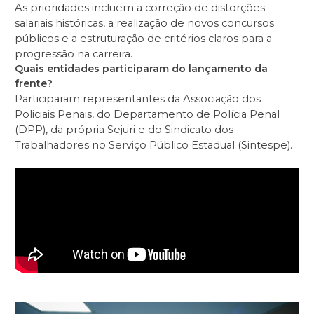
As prioridades incluem a correção de distorções
salariais históricas, a realização de novos concursos
públicos e a estruturação de critérios claros para a
progressão na carreira.
Quais entidades participaram do lançamento da
frente?
Participaram representantes da Associação dos
Policiais Penais, do Departamento de Polícia Penal
(DPP), da própria Sejuri e do Sindicato dos
Trabalhadores no Serviço Público Estadual (Sintespe).