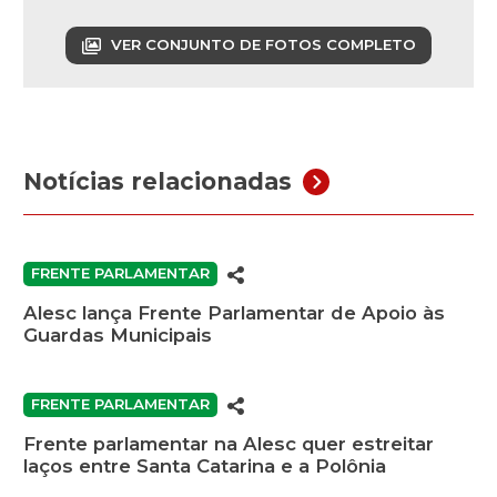
VER CONJUNTO DE FOTOS COMPLETO
Notícias relacionadas
FRENTE PARLAMENTAR
Alesc lança Frente Parlamentar de Apoio às
Guardas Municipais
FRENTE PARLAMENTAR
Frente parlamentar na Alesc quer estreitar
laços entre Santa Catarina e a Polônia