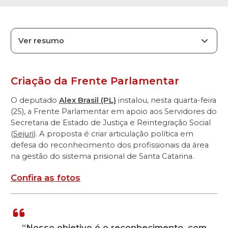
Ver resumo
Criação da Frente Parlamentar
O deputado
Alex Brasil (PL)
instalou, nesta quarta-feira
(25), a Frente Parlamentar em apoio aos Servidores do
Secretaria de Estado de Justiça e Reintegração Social
(
Sejuri
). A proposta é criar articulação política em
defesa do reconhecimento dos profissionais da área
na gestão do sistema prisional de Santa Catarina.
Confira as fotos
“Nosso objetivo é o reconhecimento, com