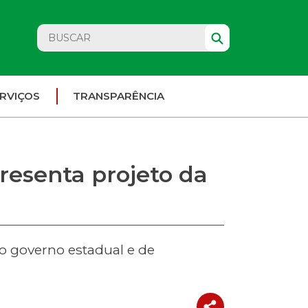
RVIÇOS
TRANSPARÊNCIA
resenta projeto da
o governo estadual e de