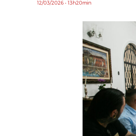
12/03/2026 - 13h20min