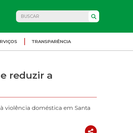
RVIÇOS
TRANSPARÊNCIA
e reduzir a
 à violência doméstica em Santa