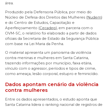
área.
Produzido pela Defensoria Pública, por meio do
Núcleo de Defesa dos Direitos das Mulheres (
Nudem
)
e do Centro de Estudos, Capacitação e
Aperfeiçoamento (
Cecadep
), em parceria com o
OVM-SC, o relatório foi elaborado a partir de dados
oficiais da Secretaria de Estado da Segurança Pública
com base na Lei Maria da Penha.
O material apresenta um panorama da violência
contra meninas e mulheres em Santa Catarina,
trazendo informações por município, faixa etária,
vínculo com o agressor, períodos e tipos de crime,
como ameaça, lesão corporal, estupro e feminicídio.
Dados apontam cenário da violência
contra mulheres
Entre os dados apresentados, o estudo aponta que
Santa Catarina lidera o ranking nacional de registros de