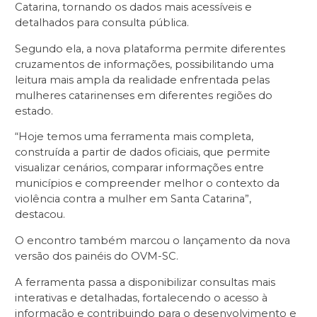
Catarina, tornando os dados mais acessíveis e
detalhados para consulta pública.
Segundo ela, a nova plataforma permite diferentes
cruzamentos de informações, possibilitando uma
leitura mais ampla da realidade enfrentada pelas
mulheres catarinenses em diferentes regiões do
estado.
“Hoje temos uma ferramenta mais completa,
construída a partir de dados oficiais, que permite
visualizar cenários, comparar informações entre
municípios e compreender melhor o contexto da
violência contra a mulher em Santa Catarina”,
destacou.
O encontro também marcou o lançamento da nova
versão dos painéis do OVM-SC.
A ferramenta passa a disponibilizar consultas mais
interativas e detalhadas, fortalecendo o acesso à
informação e contribuindo para o desenvolvimento e