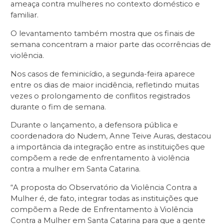
ameaça contra mulheres no contexto doméstico e
familiar.
O levantamento também mostra que os finais de
semana concentram a maior parte das ocorrências de
violência.
Nos casos de feminicídio, a segunda-feira aparece
entre os dias de maior incidência, refletindo muitas
vezes o prolongamento de conflitos registrados
durante o fim de semana.
Durante o lançamento, a defensora pública e
coordenadora do Nudem, Anne Teive Auras, destacou
a importância da integração entre as instituições que
compõem a rede de enfrentamento à violência
contra a mulher em Santa Catarina.
“A proposta do Observatório da Violência Contra a
Mulher é, de fato, integrar todas as instituições que
compõem a Rede de Enfrentamento à Violência
Contra a Mulher em Santa Catarina para que a gente