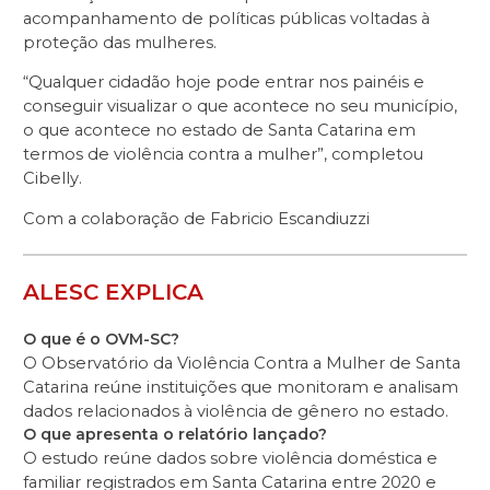
acompanhamento de políticas públicas voltadas à
proteção das mulheres.
“Qualquer cidadão hoje pode entrar nos painéis e
conseguir visualizar o que acontece no seu município,
o que acontece no estado de Santa Catarina em
termos de violência contra a mulher”, completou
Cibelly.
Com a colaboração de Fabricio Escandiuzzi
ALESC EXPLICA
O que é o OVM-SC?
O Observatório da Violência Contra a Mulher de Santa
Catarina reúne instituições que monitoram e analisam
dados relacionados à violência de gênero no estado.
O que apresenta o relatório lançado?
O estudo reúne dados sobre violência doméstica e
familiar registrados em Santa Catarina entre 2020 e