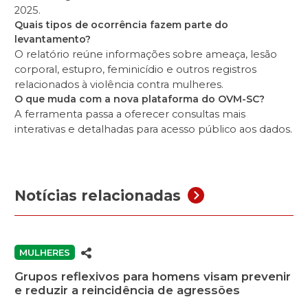
2025.
Quais tipos de ocorrência fazem parte do
levantamento?
O relatório reúne informações sobre ameaça, lesão
corporal, estupro, feminicídio e outros registros
relacionados à violência contra mulheres.
O que muda com a nova plataforma do OVM-SC?
A ferramenta passa a oferecer consultas mais
interativas e detalhadas para acesso público aos dados.
Notícias relacionadas
MULHERES
Grupos reflexivos para homens visam prevenir
e reduzir a reincidência de agressões