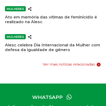
MULHERES
Ato em memória das vítimas de feminicídio é
realizado na Alesc
MULHERES
Alesc celebra Dia Internacional da Mulher com
defesa da igualdade de gênero
Ver mais notícias relacionadas
WHATSAPP