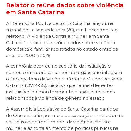
Relatório reúne dados sobre violência
em Santa Catarina
A Defensoria Pública de Santa Catarina lançou, na
manhã desta segunda-feira (26), em Florianópolis, o
relatório “A Violência Contra a Mulher em Santa
Catarina”, estudo que reúne dados sobre violência
doméstica e familiar registrados no estado entre os
anos de 2020 e 2025.
A cerimônia ocorreu no auditório da instituição e
contou com representantes de órgãos que integram
o Observatório da Violência Contra a Mulher de Santa
Catarina (
OVM-SC
), iniciativa que reúne diferentes
instituições no monitoramento e análise de dados
relacionados à violência de gênero no estado.
A Assembleia Legislativa de Santa Catarina participa
do Observatório por meio de suas ações institucionais
voltadas ao enfrentamento da violência contra a
mulher e ao fortalecimento de políticas públicas na