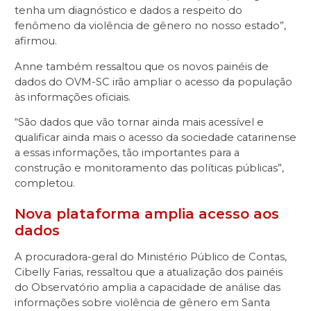
tenha um diagnóstico e dados a respeito do
fenômeno da violência de gênero no nosso estado”,
afirmou.
Anne também ressaltou que os novos painéis de
dados do OVM-SC irão ampliar o acesso da população
às informações oficiais.
“São dados que vão tornar ainda mais acessível e
qualificar ainda mais o acesso da sociedade catarinense
a essas informações, tão importantes para a
construção e monitoramento das políticas públicas”,
completou.
Nova plataforma amplia acesso aos
dados
A procuradora-geral do Ministério Público de Contas,
Cibelly Farias, ressaltou que a atualização dos painéis
do Observatório amplia a capacidade de análise das
informações sobre violência de gênero em Santa