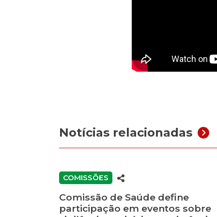
Notícias relacionadas
COMISSÕES
Comissão de Saúde define
participação em eventos sobre