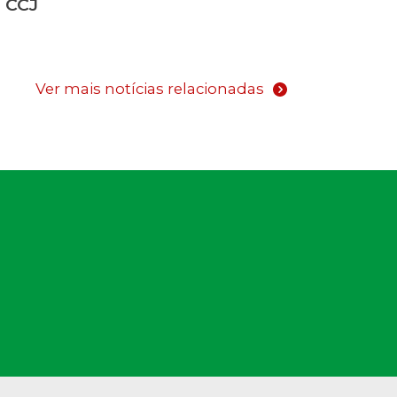
 CCJ
Ver mais notícias relacionadas