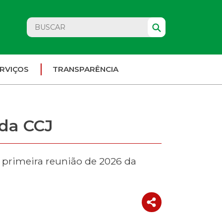
RVIÇOS
TRANSPARÊNCIA
 da CCJ
a primeira reunião de 2026 da