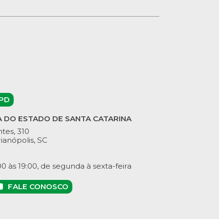
PD
A DO ESTADO DE SANTA CATARINA
tes, 310
ianópolis, SC
 às 19:00, de segunda à sexta-feira
FALE CONOSCO