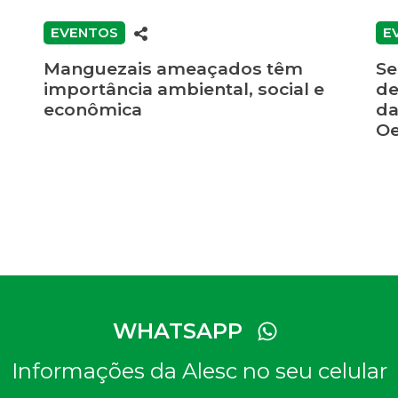
EVENTOS
E
Manguezais ameaçados têm
Se
importância ambiental, social e
de
econômica
da
Oe
WHATSAPP
Informações da Alesc no seu celular