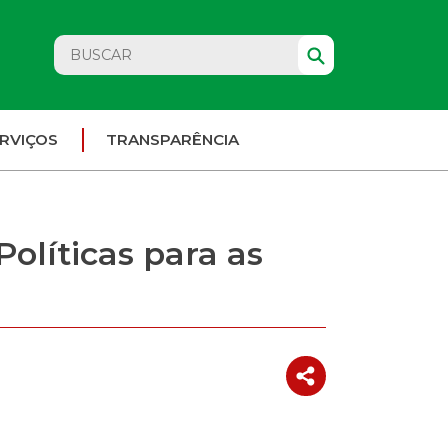
RVIÇOS
TRANSPARÊNCIA
olíticas para as