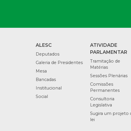
ALESC
ATIVIDADE
PARLAMENTAR
Deputados
Tramitação de
Galeria de Presidentes
Matérias
Mesa
Sessões Plenárias
Bancadas
Comissões
Institucional
Permanentes
Social
Consultoria
Legislativa
Sugira um projeto 
lei