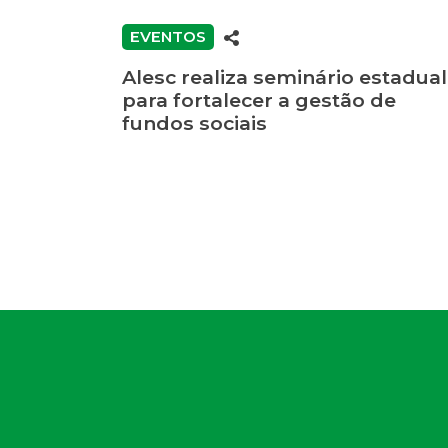
EVENTOS
Alesc realiza seminário estadual
para fortalecer a gestão de
fundos sociais