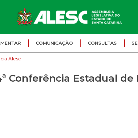
AMENTAR
COMUNICAÇÃO
CONSULTAS
SE
cia Alesc
4ª Conferência Estadual de P