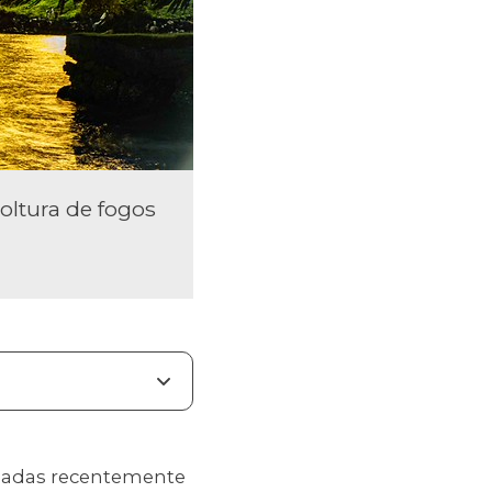
oltura de fogos
ionadas recentemente