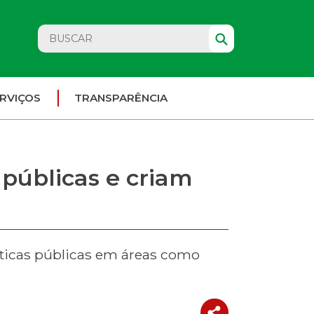
RVIÇOS
TRANSPARÊNCIA
públicas e criam
íticas públicas em áreas como