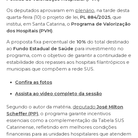
Os deputados aprovaram em
plenário
, na tarde desta
quarta-feira (10) o projeto de lei,
PL 884/2025
, que
institui, em Santa Catarina, o
Programa de Valorização
dos Hospitais (PVH)
.
A proposta fixa percentual de
10%
do total destinado
ao
Fundo Estadual de Saúde
para investimento no
programa, com o objetivo de garantir a continuidade e
estabilidade dos repasses aos hospitais filantrópicos e
municipais que compõem a rede SUS.
Confira as fotos
Assista ao vídeo completo da sessão
Segundo o autor da matéria,
deputado
José Milton
Scheffer (PP)
, o programa garante incentivos
essenciais como a complementação da Tabela SUS
Catarinense, refletindo em melhores condições
financeiras para as unidades hospitalares que atendem