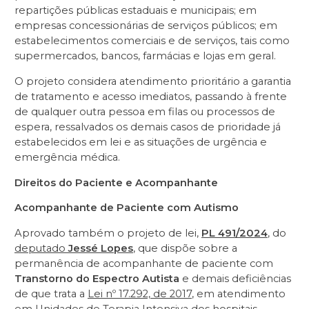
repartições públicas estaduais e municipais; em
empresas concessionárias de serviços públicos; em
estabelecimentos comerciais e de serviços, tais como
supermercados, bancos, farmácias e lojas em geral.
O projeto considera atendimento prioritário a garantia
de tratamento e acesso imediatos, passando à frente
de qualquer outra pessoa em filas ou processos de
espera, ressalvados os demais casos de prioridade já
estabelecidos em lei e as situações de urgência e
emergência médica.
Direitos do Paciente e Acompanhante
Acompanhante de Paciente com Autismo
Aprovado também o projeto de lei,
PL 491/2024
, do
deputado
Jessé Lopes
, que dispõe sobre a
permanência de acompanhante de paciente com
Transtorno do Espectro Autista
e demais deficiências
de que trata a
Lei nº 17.292, de 2017
, em atendimento