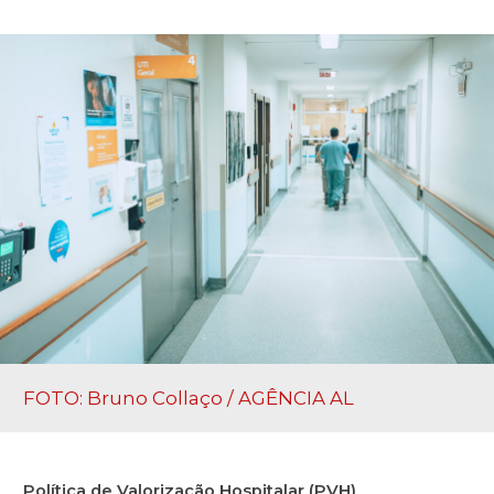
FOTO: Bruno Collaço / AGÊNCIA AL
Política de Valorização Hospitalar (PVH)