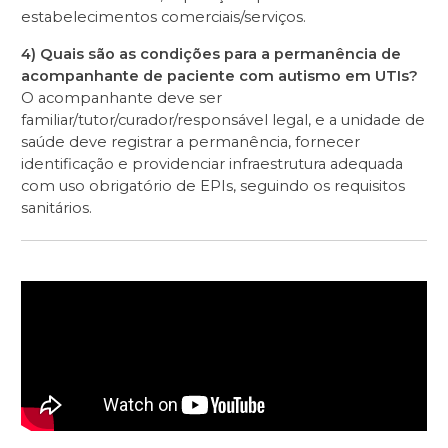
estabelecimentos comerciais/serviços.
4) Quais são as condições para a permanência de
acompanhante de paciente com autismo em UTIs?
O acompanhante deve ser
familiar/tutor/curador/responsável legal, e a unidade de
saúde deve registrar a permanência, fornecer
identificação e providenciar infraestrutura adequada
com uso obrigatório de EPIs, seguindo os requisitos
sanitários.