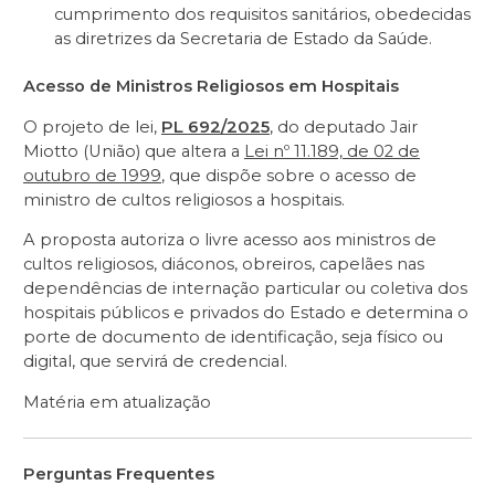
cumprimento dos requisitos sanitários, obedecidas
as diretrizes da Secretaria de Estado da Saúde.
Acesso de Ministros Religiosos em Hospitais
O projeto de lei,
PL 692/2025
, do deputado Jair
Miotto (União) que altera a
Lei nº 11.189, de 02 de
outubro de 1999
, que dispõe sobre o acesso de
ministro de cultos religiosos a hospitais.
A proposta autoriza o livre acesso aos ministros de
cultos religiosos, diáconos, obreiros, capelães nas
dependências de internação particular ou coletiva dos
hospitais públicos e privados do Estado e determina o
porte de documento de identificação, seja físico ou
digital, que servirá de credencial.
Matéria em atualização
Perguntas Frequentes