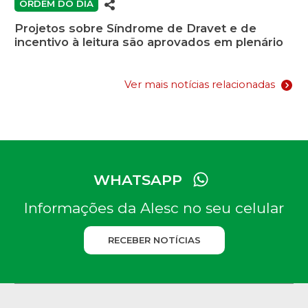
ORDEM DO DIA
Projetos sobre Síndrome de Dravet e de
incentivo à leitura são aprovados em plenário
Ver mais notícias relacionadas
WHATSAPP
Informações da Alesc no seu celular
RECEBER NOTÍCIAS