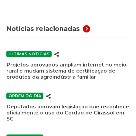
Notícias relacionadas
ÚLTIMAS NOTÍCIAS
Projetos aprovados ampliam internet no meio
rural e mudam sistema de certificação de
produtos da agroindústria familiar
ORDEM DO DIA
Deputados aprovam legislação que reconhece
oficialmente o uso do Cordão de Girassol em
SC