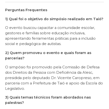
Perguntas Frequentes
1) Qual foi o objetivo do simpósio realizado em Taió?
O evento buscou capacitar a comunidade escolar,
gestores e famílias sobre educação inclusiva,
apresentando ferramentas práticas para a inclusão
social e pedagógica de autistas.
2) Quem promoveu o evento e quais foram as
parcerias?
O simpósio foi promovido pela Comissão de Defesa
dos Direitos da Pessoa com Deficiência da Alesc,
presidida pelo deputado Dr. Vicente Caropreso, em
parceria com a Prefeitura de Taió e apoio da Escola do
Legislativo.
3) Quais temas técnicos foram abordados nas
palestras?