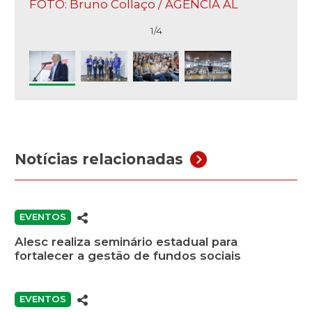
FOTO: Bruno Collaço / AGÊNCIA AL
1/4
Notícias relacionadas
EVENTOS
Alesc realiza seminário estadual para
fortalecer a gestão de fundos sociais
EVENTOS