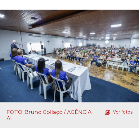
FOTO: Bruno Collaço / AGÊNCIA
Ver fotos
AL