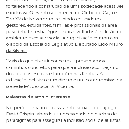
fortalecendo a construção de uma sociedade acessível
e inclusiva. O evento aconteceu no Clube de Caça e
Tiro XV de Novembro, reunindo educadores,
gestores, estudantes, famílias e profissionais da área
para debater estratégias práticas voltadas à inclusão no
ambiente escolar e social. A organização contou com
o apoio da
Escola do Legislativo Deputado Lício Mauro
da Silveira
.
“Mais do que discutir conceitos, apresentamos
caminhos concretos para que a inclusão aconteça no
dia a dia das escolas e também nas famílias. A
educação inclusiva é um direito e um compromisso da
sociedade”, destaca Dr. Vicente.
Palestras de amplo interesse
No período matinal, o assistente social e pedagogo
David Crispim abordou a necessidade de quebra de
paradigmas para assegurar a inclusão social de autistas.