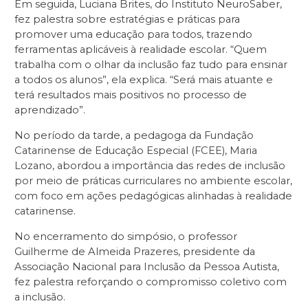
Em seguida, Luciana Brites, do Instituto NeuroSaber,
fez palestra sobre estratégias e práticas para
promover uma educação para todos, trazendo
ferramentas aplicáveis à realidade escolar. “Quem
trabalha com o olhar da inclusão faz tudo para ensinar
a todos os alunos”, ela explica. “Será mais atuante e
terá resultados mais positivos no processo de
aprendizado”.
No período da tarde, a pedagoga da Fundação
Catarinense de Educação Especial (FCEE), Maria
Lozano, abordou a importância das redes de inclusão
por meio de práticas curriculares no ambiente escolar,
com foco em ações pedagógicas alinhadas à realidade
catarinense.
No encerramento do simpósio, o professor
Guilherme de Almeida Prazeres, presidente da
Associação Nacional para Inclusão da Pessoa Autista,
fez palestra reforçando o compromisso coletivo com
a inclusão.