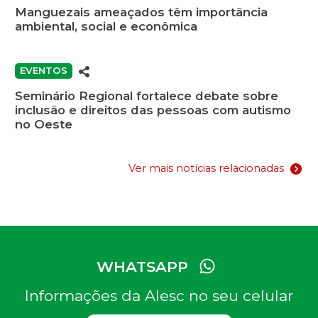
Manguezais ameaçados têm importância
ambiental, social e econômica
EVENTOS
Seminário Regional fortalece debate sobre
inclusão e direitos das pessoas com autismo
no Oeste
Ver mais notícias relacionadas
WHATSAPP
Informações da Alesc no seu celular