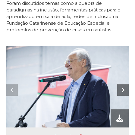
Foram discutidos temas como a quebra de
paradigmas na inclusão, ferramentas práticas para o
aprendizado em sala de aula, redes de inclusão na
Fundação Catarinense de Educação Especial e
protocolos de prevenção de crises em autistas.