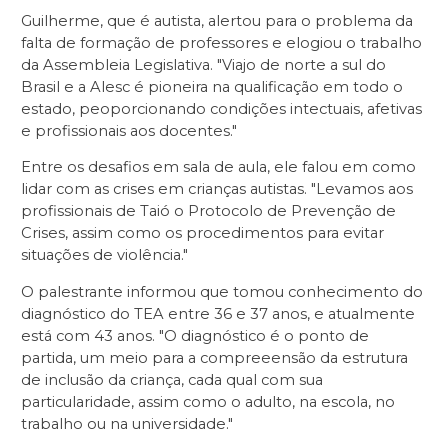
Guilherme, que é autista, alertou para o problema da
falta de formação de professores e elogiou o trabalho
da Assembleia Legislativa. "Viajo de norte a sul do
Brasil e a Alesc é pioneira na qualificação em todo o
estado, peoporcionando condições intectuais, afetivas
e profissionais aos docentes."
Entre os desafios em sala de aula, ele falou em como
lidar com as crises em crianças autistas. "Levamos aos
profissionais de Taió o Protocolo de Prevenção de
Crises, assim como os procedimentos para evitar
situações de violência."
O palestrante informou que tomou conhecimento do
diagnóstico do TEA entre 36 e 37 anos, e atualmente
está com 43 anos. "O diagnóstico é o ponto de
partida, um meio para a compreeensão da estrutura
de inclusão da criança, cada qual com sua
particularidade, assim como o adulto, na escola, no
trabalho ou na universidade."