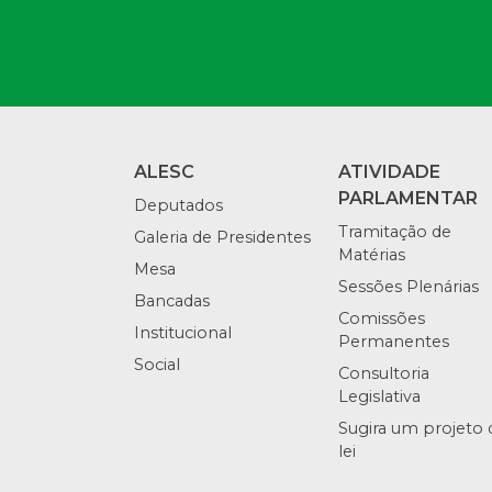
ALESC
ATIVIDADE
PARLAMENTAR
Deputados
Tramitação de
Galeria de Presidentes
Matérias
Mesa
Sessões Plenárias
Bancadas
Comissões
Institucional
Permanentes
Social
Consultoria
Legislativa
Sugira um projeto 
lei