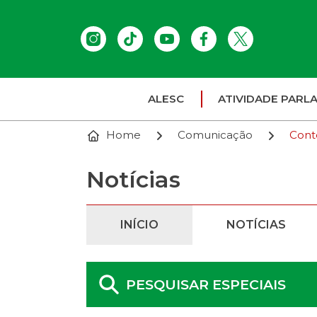
ALESC
ATIVIDADE PARL
Home
Comunicação
Cont
Notícias
INÍCIO
NOTÍCIAS
PESQUISAR ESPECIAIS