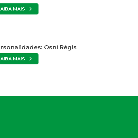
SAIBA MAIS
rsonalidades: Osni Régis
SAIBA MAIS