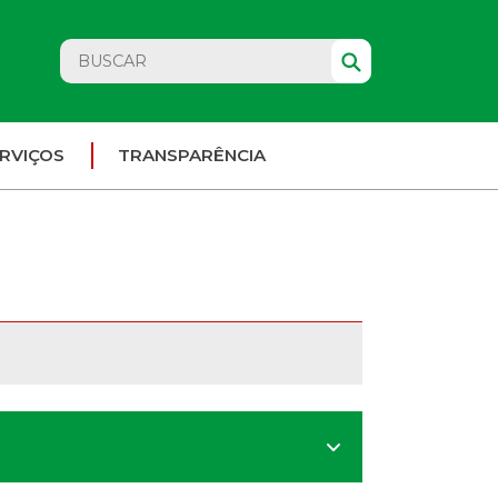
RVIÇOS
TRANSPARÊNCIA