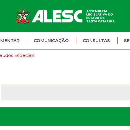
AMENTAR
COMUNICAÇÃO
CONSULTAS
SE
eúdos Especiais